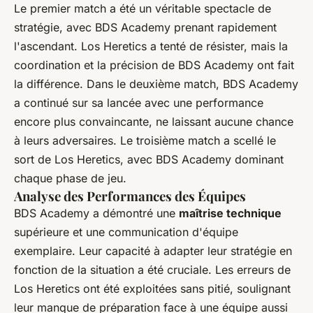
Le premier match a été un véritable spectacle de
stratégie, avec BDS Academy prenant rapidement
l'ascendant. Los Heretics a tenté de résister, mais la
coordination et la précision de BDS Academy ont fait
la différence. Dans le deuxième match, BDS Academy
a continué sur sa lancée avec une performance
encore plus convaincante, ne laissant aucune chance
à leurs adversaires. Le troisième match a scellé le
sort de Los Heretics, avec BDS Academy dominant
chaque phase de jeu.
Analyse des Performances des Équipes
BDS Academy a démontré une
maîtrise technique
supérieure et une communication d'équipe
exemplaire. Leur capacité à adapter leur stratégie en
fonction de la situation a été cruciale. Les erreurs de
Los Heretics ont été exploitées sans pitié, soulignant
leur manque de préparation face à une équipe aussi