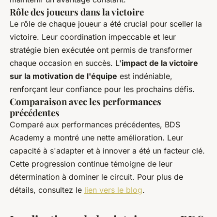
Rôle des joueurs dans la victoire
Le rôle de chaque joueur a été crucial pour sceller la
victoire. Leur coordination impeccable et leur
stratégie bien exécutée ont permis de transformer
chaque occasion en succès. L'
impact de la victoire
sur la motivation de l'équipe
est indéniable,
renforçant leur confiance pour les prochains défis.
Comparaison avec les performances
précédentes
Comparé aux performances précédentes, BDS
Academy a montré une nette amélioration. Leur
capacité à s'adapter et à innover a été un facteur clé.
Cette progression continue témoigne de leur
détermination à dominer le circuit. Pour plus de
détails, consultez le
lien vers le blog
.