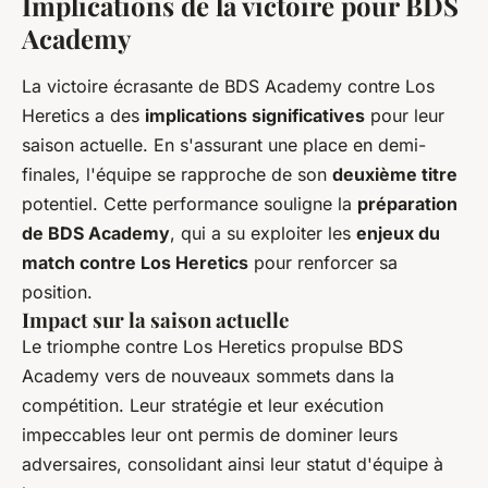
Implications de la victoire pour BDS
Academy
La victoire écrasante de BDS Academy contre Los
Heretics a des
implications significatives
pour leur
saison actuelle. En s'assurant une place en demi-
finales, l'équipe se rapproche de son
deuxième titre
potentiel. Cette performance souligne la
préparation
de BDS Academy
, qui a su exploiter les
enjeux du
match contre Los Heretics
pour renforcer sa
position.
Impact sur la saison actuelle
Le triomphe contre Los Heretics propulse BDS
Academy vers de nouveaux sommets dans la
compétition. Leur stratégie et leur exécution
impeccables leur ont permis de dominer leurs
adversaires, consolidant ainsi leur statut d'équipe à