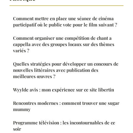
Comment mettre en place une séance de cinéma
participatif où le public vote pour le film suivant ?
Comment organiser une compétition de chant a
cappella avec des groupes locaux sur des thèmes
variés ?
Quelles stratégies pour développer un concours de
nouvelles littéraires avec publication des
meilleures œuvres ?
Wyylde avis : mon expérience sur ce site libertin
Rencontres modernes : comment trouver une sugar
mummy
Programme télévision : les incontournables de ce
soir