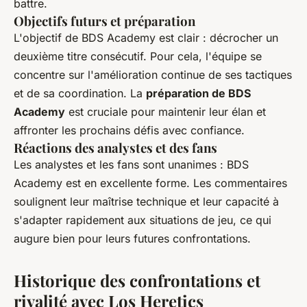
battre.
Objectifs futurs et préparation
L'objectif de BDS Academy est clair : décrocher un
deuxième titre consécutif. Pour cela, l'équipe se
concentre sur l'amélioration continue de ses tactiques
et de sa coordination. La
préparation de BDS
Academy
est cruciale pour maintenir leur élan et
affronter les prochains défis avec confiance.
Réactions des analystes et des fans
Les analystes et les fans sont unanimes : BDS
Academy est en excellente forme. Les commentaires
soulignent leur maîtrise technique et leur capacité à
s'adapter rapidement aux situations de jeu, ce qui
augure bien pour leurs futures confrontations.
Historique des confrontations et
rivalité avec Los Heretics