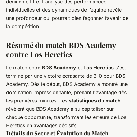
deuxième titre. L’analyse des performances
individuelles et des dynamiques de l’équipe révèle
une profondeur qui pourrait bien façonner l’avenir de
la compétition.
Résumé du match BDS Academy
contre Los Heretics
Le match entre
BDS Academy
et
Los Heretics
s'est
terminé par une victoire écrasante de 3-0 pour BDS
Academy. Dès le début, BDS Academy a montré une
domination impressionnante, prenant l'avantage dès
les premières minutes. Les
statistiques du match
révèlent que BDS Academy a su capitaliser sur
chaque opportunité, transformant les erreurs de Los
Heretics en avantages décisifs.
Détails du Score et Évolution du Match