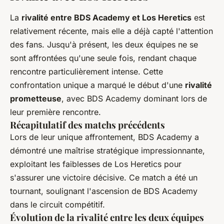
La
rivalité entre BDS Academy et Los Heretics
est
relativement récente, mais elle a déjà capté l'attention
des fans. Jusqu'à présent, les deux équipes ne se
sont affrontées qu'une seule fois, rendant chaque
rencontre particulièrement intense. Cette
confrontation unique a marqué le début d'une
rivalité
prometteuse
, avec BDS Academy dominant lors de
leur première rencontre.
Récapitulatif des matchs précédents
Lors de leur unique affrontement, BDS Academy a
démontré une maîtrise stratégique impressionnante,
exploitant les faiblesses de Los Heretics pour
s'assurer une victoire décisive. Ce match a été un
tournant, soulignant l'ascension de BDS Academy
dans le circuit compétitif.
Évolution de la rivalité entre les deux équipes