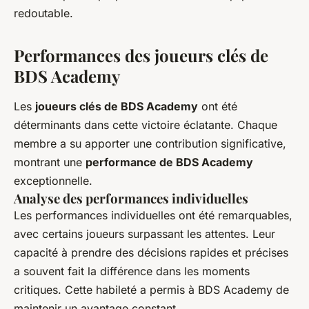
redoutable.
Performances des joueurs clés de
BDS Academy
Les
joueurs clés de BDS Academy
ont été
déterminants dans cette victoire éclatante. Chaque
membre a su apporter une contribution significative,
montrant une
performance de BDS Academy
exceptionnelle.
Analyse des performances individuelles
Les performances individuelles ont été remarquables,
avec certains joueurs surpassant les attentes. Leur
capacité à prendre des décisions rapides et précises
a souvent fait la différence dans les moments
critiques. Cette habileté a permis à BDS Academy de
maintenir un avantage constant.