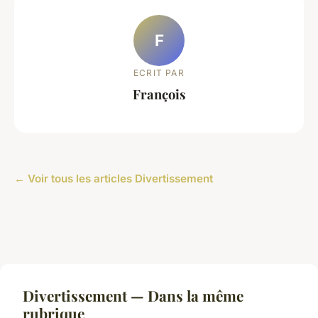
F
ECRIT PAR
François
← Voir tous les articles Divertissement
Divertissement — Dans la même
rubrique