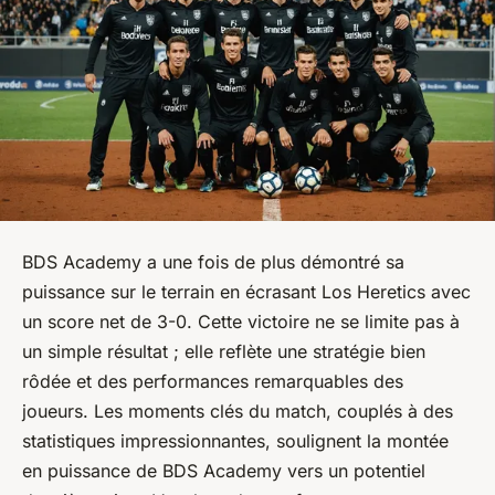
BDS Academy a une fois de plus démontré sa
puissance sur le terrain en écrasant Los Heretics avec
un score net de 3-0. Cette victoire ne se limite pas à
un simple résultat ; elle reflète une stratégie bien
rôdée et des performances remarquables des
joueurs. Les moments clés du match, couplés à des
statistiques impressionnantes, soulignent la montée
en puissance de BDS Academy vers un potentiel