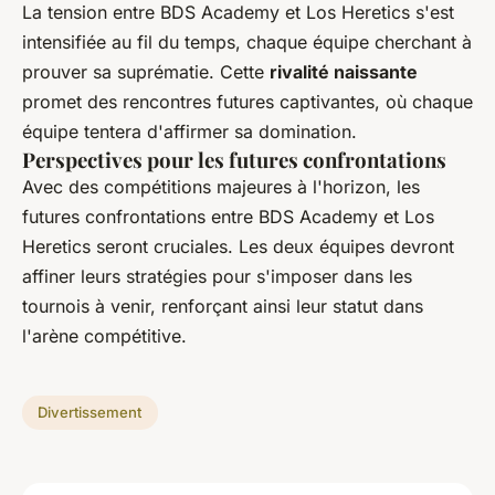
La tension entre BDS Academy et Los Heretics s'est
intensifiée au fil du temps, chaque équipe cherchant à
prouver sa suprématie. Cette
rivalité naissante
promet des rencontres futures captivantes, où chaque
équipe tentera d'affirmer sa domination.
Perspectives pour les futures confrontations
Avec des compétitions majeures à l'horizon, les
futures confrontations entre BDS Academy et Los
Heretics seront cruciales. Les deux équipes devront
affiner leurs stratégies pour s'imposer dans les
tournois à venir, renforçant ainsi leur statut dans
l'arène compétitive.
Divertissement