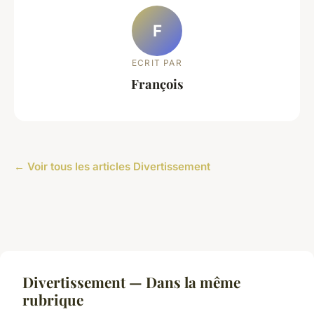
F
ECRIT PAR
François
← Voir tous les articles Divertissement
Divertissement — Dans la même
rubrique