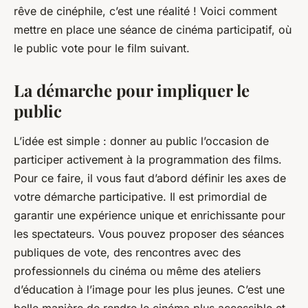
rêve de cinéphile, c’est une réalité ! Voici comment
mettre en place une séance de cinéma participatif, où
le public vote pour le film suivant.
La démarche pour impliquer le
public
L’idée est simple : donner au public l’occasion de
participer activement à la programmation des films.
Pour ce faire, il vous faut d’abord définir les axes de
votre démarche participative. Il est primordial de
garantir une expérience unique et enrichissante pour
les spectateurs. Vous pouvez proposer des séances
publiques de vote, des rencontres avec des
professionnels du cinéma ou même des ateliers
d’éducation à l’image pour les plus jeunes. C’est une