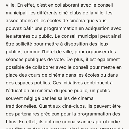
ville. En effet, c’est en collaborant avec le conseil
municipal, les différents ciné-clubs de la ville, les
associations et les écoles de cinéma que vous
pouvez bâtir une programmation en adéquation avec
les attentes du public. Le conseil municipal peut ainsi
être sollicité pour mettre à disposition des lieux
publics, comme l’hôtel de ville, pour organiser des
séances publiques de vote. De plus, il est également
possible de collaborer avec le conseil pour mettre en
place des cours de cinéma dans les écoles ou dans
des espaces publics. Ces initiatives contribuent à
l’éducation au cinéma du jeune public, un public
souvent négligé par les salles de cinéma
traditionnelles. Quant aux ciné-clubs, ils peuvent être
des partenaires précieux pour la programmation des
films. En effet, ils ont une connaissance approfondie