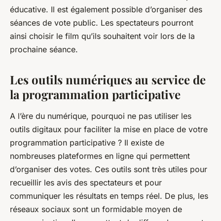
éducative. Il est également possible d’organiser des
séances de vote public. Les spectateurs pourront
ainsi choisir le film qu’ils souhaitent voir lors de la
prochaine séance.
Les outils numériques au service de
la programmation participative
A l’ère du numérique, pourquoi ne pas utiliser les
outils digitaux pour faciliter la mise en place de votre
programmation participative ? Il existe de
nombreuses plateformes en ligne qui permettent
d’organiser des votes. Ces outils sont très utiles pour
recueillir les avis des spectateurs et pour
communiquer les résultats en temps réel. De plus, les
réseaux sociaux sont un formidable moyen de