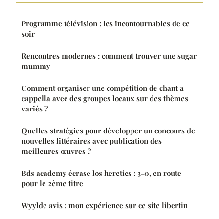
Programme télévision : les incontournables de ce
soir
Rencontres modernes : comment trouver une sugar
mummy
Comment organiser une compétition de chant a
cappella avec des groupes locaux sur des thèmes
variés ?
Quelles stratégies pour développer un concours de
nouvelles littéraires avec publication des
meilleures œuvres ?
Bds academy écrase los heretics : 3-0, en route
pour le 2ème titre
Wyylde avis : mon expérience sur ce site libertin