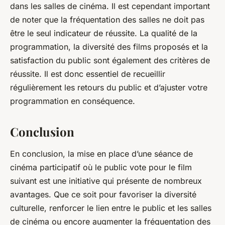
dans les salles de cinéma. Il est cependant important
de noter que la fréquentation des salles ne doit pas
être le seul indicateur de réussite. La qualité de la
programmation, la diversité des films proposés et la
satisfaction du public sont également des critères de
réussite. Il est donc essentiel de recueillir
régulièrement les retours du public et d’ajuster votre
programmation en conséquence.
Conclusion
En conclusion, la mise en place d’une séance de
cinéma participatif où le public vote pour le film
suivant est une initiative qui présente de nombreux
avantages. Que ce soit pour favoriser la diversité
culturelle, renforcer le lien entre le public et les salles
de cinéma ou encore augmenter la fréquentation des