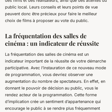
des films et des réalisateurs, ainsi que des attentes du
public local. Leurs conseils et leurs points de vue
peuvent donc être précieux pour faire le meilleur
choix de films à proposer au vote du public.
La fréquentation des salles de
cinéma : un indicateur de réussite
La fréquentation des salles de cinéma est un
indicateur important de la réussite de votre démarche
participative. Avec l’instauration de ce nouveau mode
de programmation, vous devriez observer une
augmentation du nombre de spectateurs. En effet, en
donnant le pouvoir de décision au public, vous le
rendez acteur de la programmation. Cette forme
d’implication crée un sentiment d’appartenance qui
encourage le public à se rendre plus fréquemment