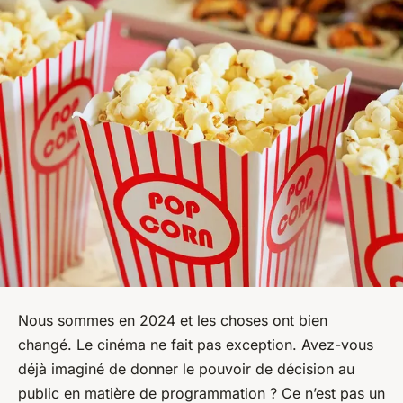
Nous sommes en 2024 et les choses ont bien
changé. Le cinéma ne fait pas exception. Avez-vous
déjà imaginé de donner le pouvoir de décision au
public en matière de programmation ? Ce n’est pas un