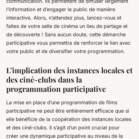
communication. Ils permettent de diffuser largement
l’information et d’engager le public de manière
interactive. Alors, n’attendez plus, lancez-vous et
faites de votre salle de cinéma un lieu de partage et
de découverte ! Sans aucun doute, cette démarche
participative vous permettra de renforcer le lien avec
votre public et de diversifier votre programmation.
L’implication des instances locales et
des ciné-clubs dans la
programmation participative
La mise en place d’une programmation de films
participative ne peut être entièrement efficace que si
elle bénéficie de la coopération des instances locales
et des ciné-clubs. Il s’agit d’un point crucial pour
créer une dynamique participative au niveau de la