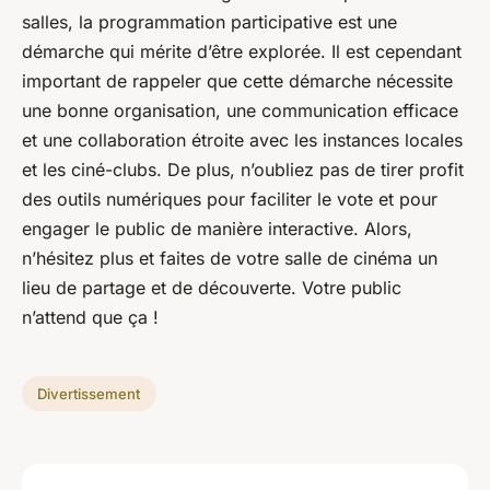
salles, la programmation participative est une
démarche qui mérite d’être explorée. Il est cependant
important de rappeler que cette démarche nécessite
une bonne organisation, une communication efficace
et une collaboration étroite avec les instances locales
et les ciné-clubs. De plus, n’oubliez pas de tirer profit
des outils numériques pour faciliter le vote et pour
engager le public de manière interactive. Alors,
n’hésitez plus et faites de votre salle de cinéma un
lieu de partage et de découverte. Votre public
n’attend que ça !
Divertissement