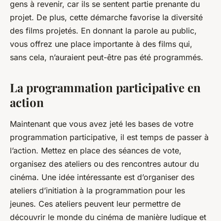
gens à revenir, car ils se sentent partie prenante du
projet. De plus, cette démarche favorise la diversité
des films projetés. En donnant la parole au public,
vous offrez une place importante à des films qui,
sans cela, n’auraient peut-être pas été programmés.
La programmation participative en
action
Maintenant que vous avez jeté les bases de votre
programmation participative, il est temps de passer à
l’action. Mettez en place des séances de vote,
organisez des ateliers ou des rencontres autour du
cinéma. Une idée intéressante est d’organiser des
ateliers d’initiation à la programmation pour les
jeunes. Ces ateliers peuvent leur permettre de
découvrir le monde du cinéma de manière ludique et