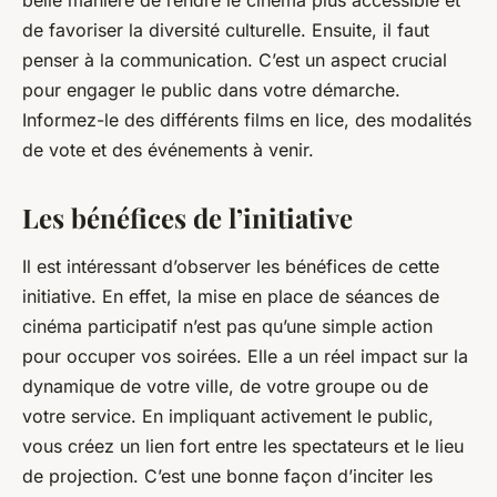
belle manière de rendre le cinéma plus accessible et
de favoriser la diversité culturelle. Ensuite, il faut
penser à la communication. C’est un aspect crucial
pour engager le public dans votre démarche.
Informez-le des différents films en lice, des modalités
de vote et des événements à venir.
Les bénéfices de l’initiative
Il est intéressant d’observer les bénéfices de cette
initiative. En effet, la mise en place de séances de
cinéma participatif n’est pas qu’une simple action
pour occuper vos soirées. Elle a un réel impact sur la
dynamique de votre ville, de votre groupe ou de
votre service. En impliquant activement le public,
vous créez un lien fort entre les spectateurs et le lieu
de projection. C’est une bonne façon d’inciter les