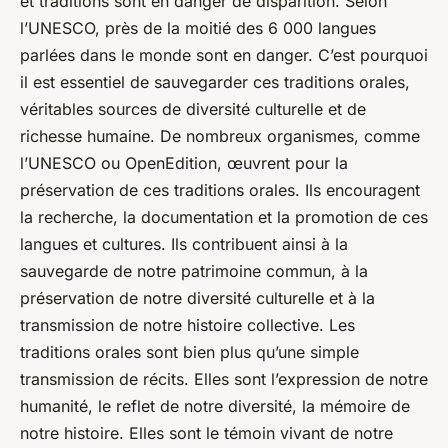
et traditions sont en danger de disparition. Selon
l’UNESCO, près de la moitié des 6 000 langues
parlées dans le monde sont en danger. C’est pourquoi
il est essentiel de sauvegarder ces traditions orales,
véritables sources de diversité culturelle et de
richesse humaine. De nombreux organismes, comme
l’UNESCO ou OpenEdition, œuvrent pour la
préservation de ces traditions orales. Ils encouragent
la recherche, la documentation et la promotion de ces
langues et cultures. Ils contribuent ainsi à la
sauvegarde de notre patrimoine commun, à la
préservation de notre diversité culturelle et à la
transmission de notre histoire collective. Les
traditions orales sont bien plus qu’une simple
transmission de récits. Elles sont l’expression de notre
humanité, le reflet de notre diversité, la mémoire de
notre histoire. Elles sont le témoin vivant de notre