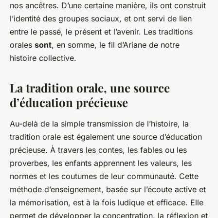
nos ancêtres. D’une certaine manière, ils ont construit
l’identité des groupes sociaux, et ont servi de lien
entre le passé, le présent et l’avenir. Les traditions
orales
sont
, en somme, le fil d’Ariane de notre
histoire collective.
La tradition orale, une source
d’éducation précieuse
Au-delà de la simple transmission de l’histoire, la
tradition orale est également une source d’éducation
précieuse. À travers les contes, les fables ou les
proverbes, les enfants apprennent les valeurs, les
normes et les coutumes de leur communauté. Cette
méthode d’enseignement, basée sur l’écoute active et
la mémorisation, est à la fois ludique et efficace. Elle
permet de développer la concentration, la réflexion et