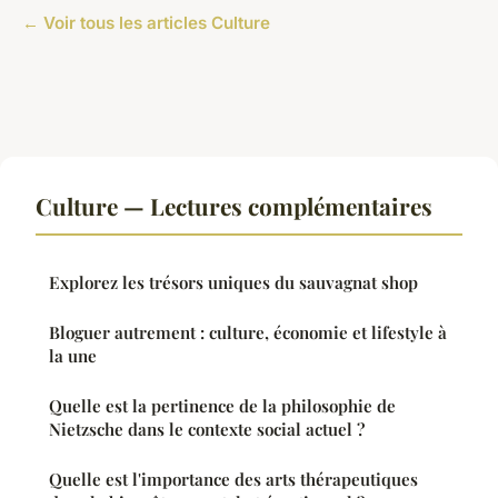
← Voir tous les articles Culture
Culture — Lectures complémentaires
Explorez les trésors uniques du sauvagnat shop
Bloguer autrement : culture, économie et lifestyle à
la une
Quelle est la pertinence de la philosophie de
Nietzsche dans le contexte social actuel ?
Quelle est l'importance des arts thérapeutiques