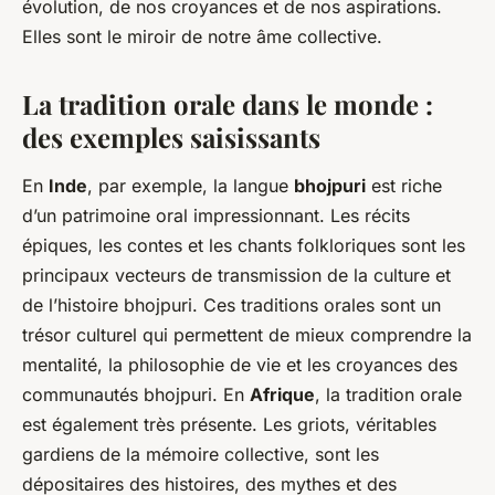
évolution, de nos croyances et de nos aspirations.
Elles sont le miroir de notre âme collective.
La tradition orale dans le monde :
des exemples saisissants
En
Inde
, par exemple, la langue
bhojpuri
est riche
d’un patrimoine oral impressionnant. Les récits
épiques, les contes et les chants folkloriques sont les
principaux vecteurs de transmission de la culture et
de l’histoire bhojpuri. Ces traditions orales sont un
trésor culturel qui permettent de mieux comprendre la
mentalité, la philosophie de vie et les croyances des
communautés bhojpuri. En
Afrique
, la tradition orale
est également très présente. Les griots, véritables
gardiens de la mémoire collective, sont les
dépositaires des histoires, des mythes et des