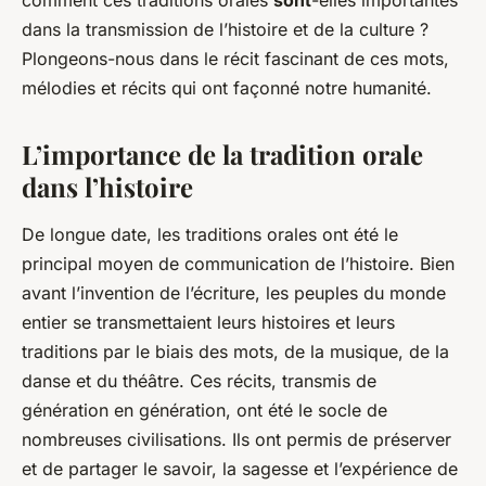
comment ces traditions orales
sont
-elles importantes
dans la transmission de l’histoire et de la culture ?
Plongeons-nous dans le récit fascinant de ces mots,
mélodies et récits qui ont façonné notre humanité.
L’importance de la tradition orale
dans l’histoire
De longue date, les traditions orales ont été le
principal moyen de communication de l’histoire. Bien
avant l’invention de l’écriture, les peuples du monde
entier se transmettaient leurs histoires et leurs
traditions par le biais des mots, de la musique, de la
danse et du théâtre. Ces récits, transmis de
génération en génération, ont été le socle de
nombreuses civilisations. Ils ont permis de préserver
et de partager le savoir, la sagesse et l’expérience de