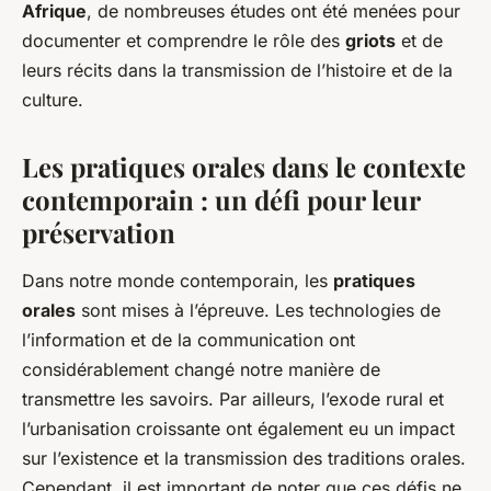
Afrique
, de nombreuses études ont été menées pour
documenter et comprendre le rôle des
griots
et de
leurs récits dans la transmission de l’histoire et de la
culture.
Les pratiques orales dans le contexte
contemporain : un défi pour leur
préservation
Dans notre monde contemporain, les
pratiques
orales
sont mises à l’épreuve. Les technologies de
l’information et de la communication ont
considérablement changé notre manière de
transmettre les savoirs. Par ailleurs, l’exode rural et
l’urbanisation croissante ont également eu un impact
sur l’existence et la transmission des traditions orales.
Cependant, il est important de noter que ces défis ne