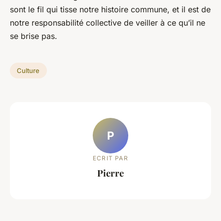
sont le fil qui tisse notre histoire commune, et il est de
notre responsabilité collective de veiller à ce qu’il ne
se brise pas.
Culture
P
ECRIT PAR
Pierre