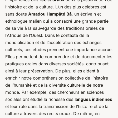
l’histoire et de la culture. L’un des plus célèbres est
sans doute
Amadou Hampâté Bâ
, un écrivain et
ethnologue malien qui a consacré une grande partie
de sa vie à la sauvegarde des traditions orales de
l’Afrique de l’Ouest. Dans le contexte de la
mondialisation et de l’accélération des échanges
culturels, ces études prennent une importance accrue.
Elles permettent de comprendre et de documenter les
pratiques orales dans diverses sociétés, contribuant
ainsi à leur préservation. De plus, elles aident à
enrichir notre compréhension collective de l’histoire
de l’humanité et de la diversité culturelle de notre
monde. Par exemple, des chercheurs en sciences
sociales ont étudié la richesse des
langues indiennes
et leur rôle dans la transmission de l’histoire et de la
culture à travers des récits oraux. De même, en