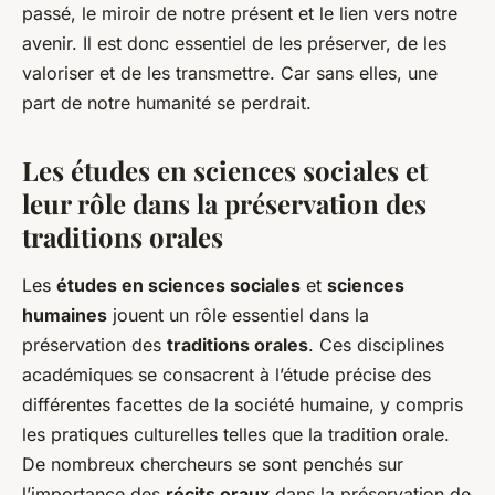
passé, le miroir de notre présent et le lien vers notre
avenir. Il est donc essentiel de les préserver, de les
valoriser et de les transmettre. Car sans elles, une
part de notre humanité se perdrait.
Les études en sciences sociales et
leur rôle dans la préservation des
traditions orales
Les
études en sciences sociales
et
sciences
humaines
jouent un rôle essentiel dans la
préservation des
traditions orales
. Ces disciplines
académiques se consacrent à l’étude précise des
différentes facettes de la société humaine, y compris
les pratiques culturelles telles que la tradition orale.
De nombreux chercheurs se sont penchés sur
l’importance des
récits oraux
dans la préservation de