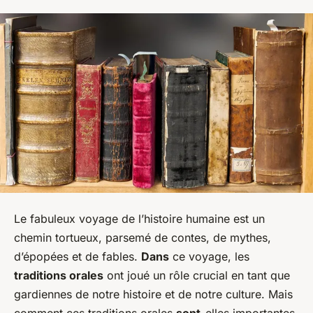
Le fabuleux voyage de l’histoire humaine est un
chemin tortueux, parsemé de contes, de mythes,
d’épopées et de fables.
Dans
ce voyage, les
traditions orales
ont joué un rôle crucial en tant que
gardiennes de notre histoire et de notre culture. Mais