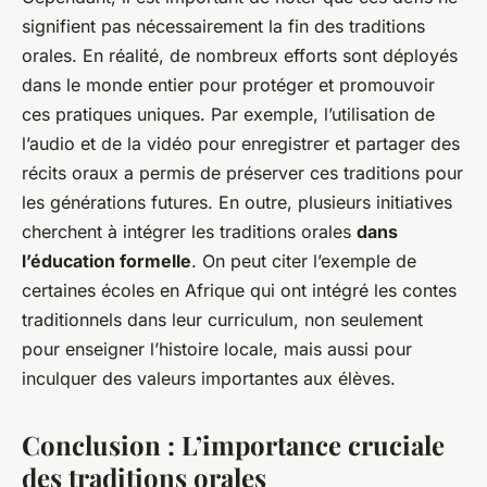
signifient pas nécessairement la fin des traditions
orales. En réalité, de nombreux efforts sont déployés
dans le monde entier pour protéger et promouvoir
ces pratiques uniques. Par exemple, l’utilisation de
l’audio et de la vidéo pour enregistrer et partager des
récits oraux a permis de préserver ces traditions pour
les générations futures. En outre, plusieurs initiatives
cherchent à intégrer les traditions orales
dans
l’éducation formelle
. On peut citer l’exemple de
certaines écoles en Afrique qui ont intégré les contes
traditionnels dans leur curriculum, non seulement
pour enseigner l’histoire locale, mais aussi pour
inculquer des valeurs importantes aux élèves.
Conclusion : L’importance cruciale
des traditions orales