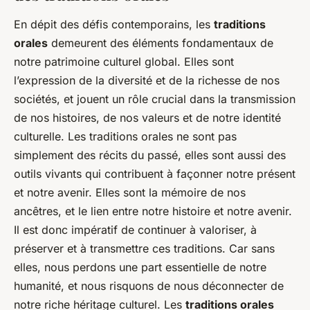
En dépit des défis contemporains, les
traditions
orales
demeurent des éléments fondamentaux de
notre patrimoine culturel global. Elles sont
l’expression de la diversité et de la richesse de nos
sociétés, et jouent un rôle crucial dans la transmission
de nos histoires, de nos valeurs et de notre identité
culturelle. Les traditions orales ne sont pas
simplement des récits du passé, elles sont aussi des
outils vivants qui contribuent à façonner notre présent
et notre avenir. Elles sont la mémoire de nos
ancêtres, et le lien entre notre histoire et notre avenir.
Il est donc impératif de continuer à valoriser, à
préserver et à transmettre ces traditions. Car sans
elles, nous perdons une part essentielle de notre
humanité, et nous risquons de nous déconnecter de
notre riche héritage culturel. Les
traditions orales