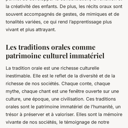
la créativité des enfants. De plus, les récits oraux sont
souvent accompagnés de gestes, de mimiques et de
tonalités variées, ce qui rend l’apprentissage plus
vivant et plus attrayant.
Les traditions orales comme
patrimoine culturel immatériel
La tradition orale est une richesse culturelle
inestimable. Elle est le reflet de la diversité et de la
richesse de nos sociétés. Chaque conte, chaque
mythe, chaque chant est une fenêtre ouverte sur une
culture, une époque, une civilisation. Ces traditions
orales sont le patrimoine immatériel de l’humanité, un
trésor à préserver et à valoriser. Elles sont la mémoire
vivante de nos sociétés, le témoignage de notre