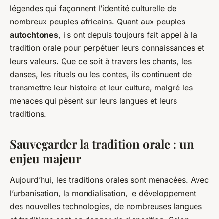
légendes qui façonnent l’identité culturelle de
nombreux peuples africains. Quant aux peuples
autochtones
, ils ont depuis toujours fait appel à la
tradition orale pour perpétuer leurs connaissances et
leurs valeurs. Que ce soit à travers les chants, les
danses, les rituels ou les contes, ils continuent de
transmettre leur histoire et leur culture, malgré les
menaces qui pèsent sur leurs langues et leurs
traditions.
Sauvegarder la tradition orale : un
enjeu majeur
Aujourd’hui, les traditions orales sont menacées. Avec
l’urbanisation, la mondialisation, le développement
des nouvelles technologies, de nombreuses langues