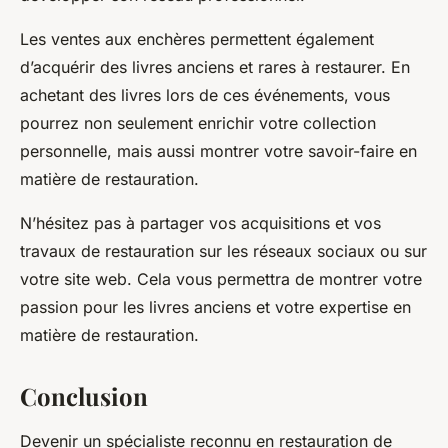
Les
ventes aux enchères
permettent également
d’acquérir des livres anciens et rares à restaurer. En
achetant des livres lors de ces événements, vous
pourrez non seulement enrichir votre collection
personnelle, mais aussi montrer votre savoir-faire en
matière de restauration.
N’hésitez pas à partager vos acquisitions et vos
travaux de restauration sur les réseaux sociaux ou sur
votre site web. Cela vous permettra de montrer votre
passion pour les livres anciens et votre expertise en
matière de restauration.
Conclusion
Devenir un spécialiste reconnu en restauration de