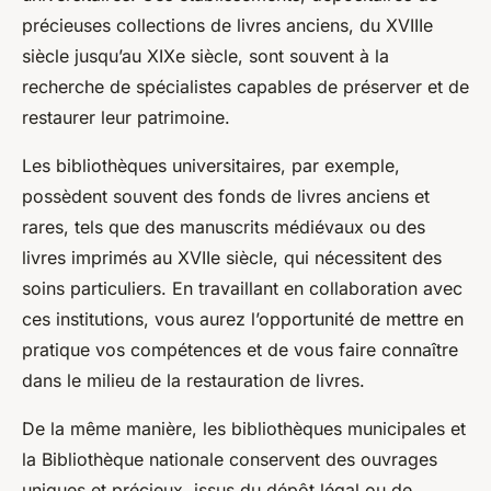
précieuses collections de livres anciens, du XVIIIe
siècle jusqu’au XIXe siècle, sont souvent à la
recherche de spécialistes capables de préserver et de
restaurer leur patrimoine.
Les
bibliothèques universitaires
, par exemple,
possèdent souvent des fonds de livres anciens et
rares, tels que des manuscrits médiévaux ou des
livres imprimés au XVIIe siècle, qui nécessitent des
soins particuliers. En travaillant en collaboration avec
ces institutions, vous aurez l’opportunité de mettre en
pratique vos compétences et de vous faire connaître
dans le milieu de la restauration de livres.
De la même manière, les
bibliothèques municipales
et
la
Bibliothèque nationale
conservent des ouvrages
uniques et précieux, issus du dépôt légal ou de