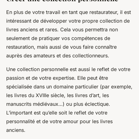
En plus de votre travail en tant que restaurateur, il est
intéressant de développer votre propre collection de
livres anciens et rares. Cela vous permettra non
seulement de pratiquer vos compétences de
restauration, mais aussi de vous faire connaître
auprès des amateurs et des collectionneurs.
Une collection personnelle est aussi le reflet de votre
passion et de votre expertise. Elle peut être
spécialisée dans un domaine particulier (par exemple,
les livres du XVIIIe siècle, les livres d’art, les
manuscrits médiévaux…) ou plus éclectique.
L’important est qu’elle soit le reflet de votre
personnalité et de votre amour pour les livres
anciens.