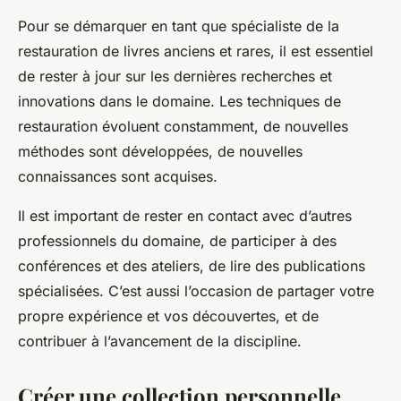
Pour se démarquer en tant que spécialiste de la
restauration de livres anciens et rares, il est essentiel
de rester à jour sur les dernières recherches et
innovations dans le domaine. Les techniques de
restauration évoluent constamment, de nouvelles
méthodes sont développées, de nouvelles
connaissances sont acquises.
Il est important de rester en contact avec d’autres
professionnels du domaine, de participer à des
conférences et des ateliers, de lire des publications
spécialisées. C’est aussi l’occasion de partager votre
propre expérience et vos découvertes, et de
contribuer à l’avancement de la discipline.
Créer une collection personnelle