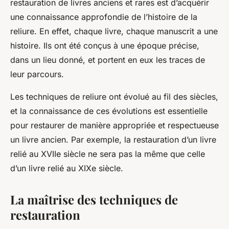
restauration de livres anciens et rares est d’acquérir
une connaissance approfondie de l’histoire de la
reliure. En effet, chaque livre, chaque manuscrit a une
histoire. Ils ont été conçus à une époque précise,
dans un lieu donné, et portent en eux les traces de
leur parcours.
Les techniques de reliure ont évolué au fil des siècles,
et la connaissance de ces évolutions est essentielle
pour restaurer de manière appropriée et respectueuse
un livre ancien. Par exemple, la restauration d’un livre
relié au XVIIe siècle ne sera pas la même que celle
d’un livre relié au XIXe siècle.
La maîtrise des techniques de
restauration