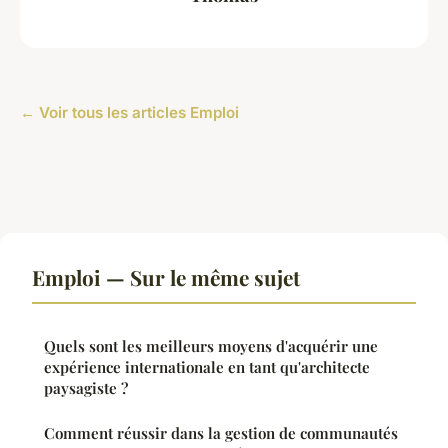
← Voir tous les articles Emploi
Emploi — Sur le même sujet
Quels sont les meilleurs moyens d'acquérir une
expérience internationale en tant qu'architecte
paysagiste ?
Comment réussir dans la gestion de communautés