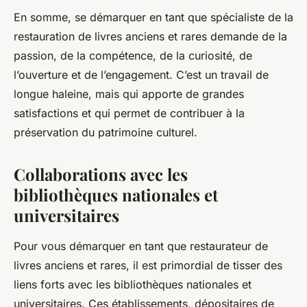
En somme, se démarquer en tant que spécialiste de la
restauration de livres anciens et rares demande de la
passion, de la compétence, de la curiosité, de
l’ouverture et de l’engagement. C’est un travail de
longue haleine, mais qui apporte de grandes
satisfactions et qui permet de contribuer à la
préservation du patrimoine culturel.
Collaborations avec les
bibliothèques nationales et
universitaires
Pour vous démarquer en tant que restaurateur de
livres anciens et rares, il est primordial de tisser des
liens forts avec les
bibliothèques nationales
et
universitaires
. Ces établissements, dépositaires de