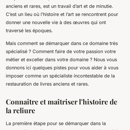
anciens et rares, est un travail d’art et de minutie.
C’est un lieu où l’histoire et l’art se rencontrent pour
donner une nouvelle vie à des œuvres qui ont
traversé les époques.
Mais comment se démarquer dans ce domaine très
spécialisé ? Comment faire de votre passion votre
métier et exceller dans votre domaine ? Nous vous
donnons ici quelques pistes pour vous aider à vous
imposer comme un spécialiste incontestable de la
restauration de livres anciens et rares.
Connaître et maîtriser l’histoire de
la reliure
La première étape pour se démarquer dans la