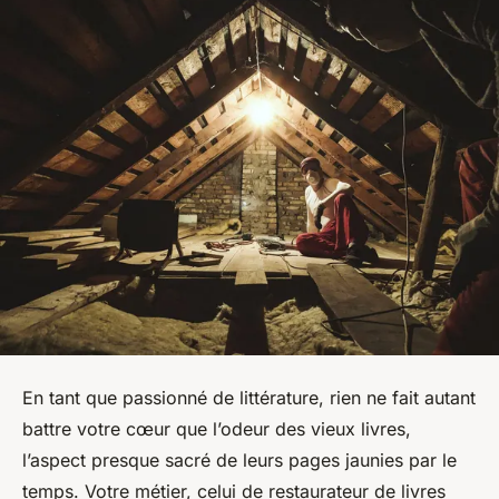
En tant que passionné de littérature, rien ne fait autant
battre votre cœur que l’odeur des vieux livres,
l’aspect presque sacré de leurs pages jaunies par le
temps. Votre métier, celui de restaurateur de livres