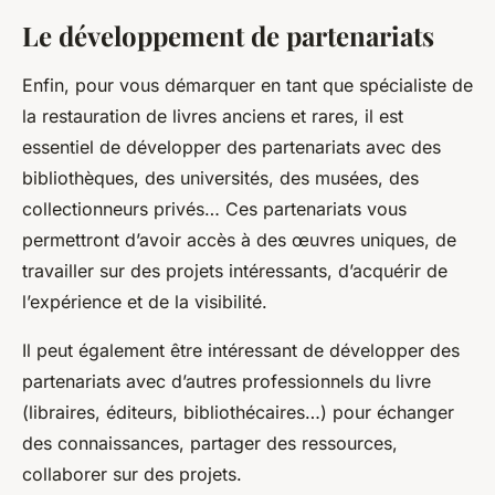
Le développement de partenariats
Enfin, pour vous démarquer en tant que spécialiste de
la restauration de livres anciens et rares, il est
essentiel de développer des partenariats avec des
bibliothèques, des universités, des musées, des
collectionneurs privés… Ces partenariats vous
permettront d’avoir accès à des œuvres uniques, de
travailler sur des projets intéressants, d’acquérir de
l’expérience et de la visibilité.
Il peut également être intéressant de développer des
partenariats avec d’autres professionnels du livre
(libraires, éditeurs, bibliothécaires…) pour échanger
des connaissances, partager des ressources,
collaborer sur des projets.