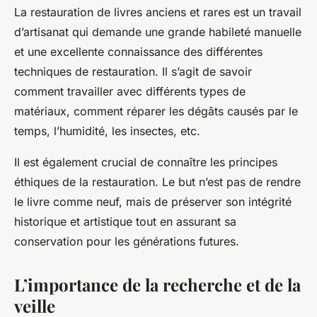
La restauration de livres anciens et rares est un travail
d’artisanat qui demande une grande habileté manuelle
et une excellente connaissance des différentes
techniques de restauration. Il s’agit de savoir
comment travailler avec différents types de
matériaux, comment réparer les dégâts causés par le
temps, l’humidité, les insectes, etc.
Il est également crucial de connaître les principes
éthiques de la restauration. Le but n’est pas de rendre
le livre comme neuf, mais de préserver son intégrité
historique et artistique tout en assurant sa
conservation pour les générations futures.
L’importance de la recherche et de la
veille