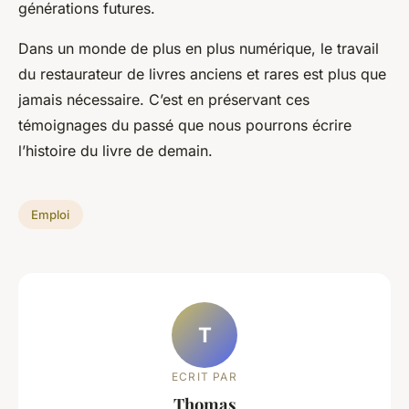
générations futures.
Dans un monde de plus en plus numérique, le travail
du restaurateur de livres anciens et rares est plus que
jamais nécessaire. C’est en préservant ces
témoignages du passé que nous pourrons écrire
l’histoire du livre de demain.
Emploi
T
ECRIT PAR
Thomas