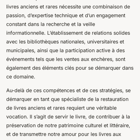
livres anciens et rares nécessite une combinaison de
passion, d’expertise technique et d’un engagement
constant dans la recherche et la veille
informationnelle. L’établissement de relations solides
avec les bibliothèques nationales, universitaires et
municipales, ainsi que la participation active à des
événements tels que les ventes aux enchères, sont
également des éléments clés pour se démarquer dans
ce domaine.
Au-delà de ces compétences et de ces stratégies, se
démarquer en tant que spécialiste de la restauration
de livres anciens et rares requiert une véritable
vocation. Il s’agit de servir le livre, de contribuer à la
préservation de notre patrimoine culturel et littéraire,
et de transmettre notre amour pour les livres aux