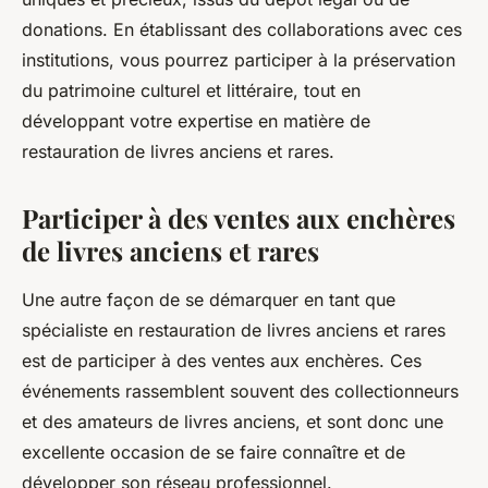
donations. En établissant des collaborations avec ces
institutions, vous pourrez participer à la préservation
du patrimoine culturel et littéraire, tout en
développant votre expertise en matière de
restauration de livres anciens et rares.
Participer à des ventes aux enchères
de livres anciens et rares
Une autre façon de se démarquer en tant que
spécialiste en restauration de livres anciens et rares
est de participer à des
ventes aux enchères
. Ces
événements rassemblent souvent des collectionneurs
et des amateurs de livres anciens, et sont donc une
excellente occasion de se faire connaître et de
développer son réseau professionnel.