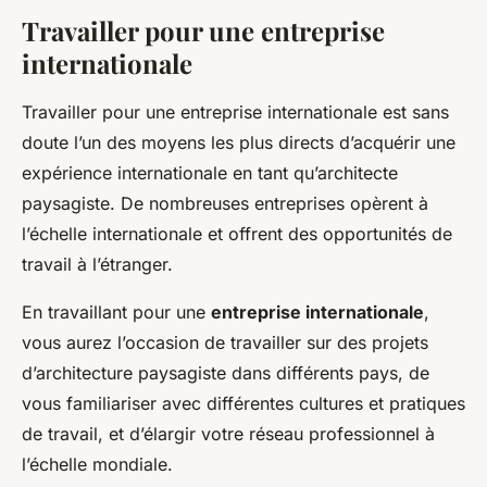
Travailler pour une entreprise
internationale
Travailler pour une entreprise internationale est sans
doute l’un des moyens les plus directs d’acquérir une
expérience internationale en tant qu’architecte
paysagiste. De nombreuses entreprises opèrent à
l’échelle internationale et offrent des opportunités de
travail à l’étranger.
En travaillant pour une
entreprise internationale
,
vous aurez l’occasion de travailler sur des projets
d’architecture paysagiste dans différents pays, de
vous familiariser avec différentes cultures et pratiques
de travail, et d’élargir votre réseau professionnel à
l’échelle mondiale.