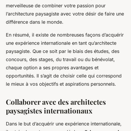
merveilleuse de combiner votre passion pour
l’architecture paysagiste avec votre désir de faire une
différence dans le monde.
En résumé, il existe de nombreuses façons d’acquérir
une expérience internationale en tant qu’architecte
paysagiste. Que ce soit par le biais des études, des
concours, des stages, du travail ou du bénévolat,
chaque option a ses propres avantages et
opportunités. Il s’agit de choisir celle qui correspond
le mieux à vos objectifs et aspirations personnels.
Collaborer avec des architectes
paysagistes internationaux
Dans le but d’acquérir une expérience internationale,