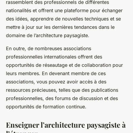
rassemblent des professionnels de différentes
nationalités et offrent une plateforme pour échanger
des idées, apprendre de nouvelles techniques et se
mettre à jour sur les dernières tendances dans le
domaine de l’architecture paysagiste.
En outre, de nombreuses associations
professionnelles internationales offrent des
opportunités de réseautage et de collaboration pour
leurs membres. En devenant membre de ces
associations, vous pouvez avoir accès à des
ressources précieuses, telles que des publications
professionnelles, des forums de discussion et des
opportunités de formation continue.
Enseigner l’architecture paysagiste à