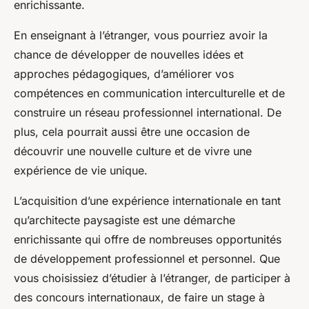
enrichissante.
En enseignant à l’étranger, vous pourriez avoir la
chance de développer de nouvelles idées et
approches pédagogiques, d’améliorer vos
compétences en communication interculturelle et de
construire un réseau professionnel international. De
plus, cela pourrait aussi être une occasion de
découvrir une nouvelle culture et de vivre une
expérience de vie unique.
L’acquisition d’une expérience internationale en tant
qu’architecte paysagiste est une démarche
enrichissante qui offre de nombreuses opportunités
de développement professionnel et personnel. Que
vous choisissiez d’étudier à l’étranger, de participer à
des concours internationaux, de faire un stage à