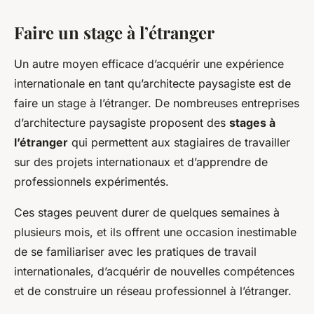
Faire un stage à l’étranger
Un autre moyen efficace d’acquérir une expérience
internationale en tant qu’architecte paysagiste est de
faire un stage à l’étranger. De nombreuses entreprises
d’architecture paysagiste proposent des
stages à
l’étranger
qui permettent aux stagiaires de travailler
sur des projets internationaux et d’apprendre de
professionnels expérimentés.
Ces stages peuvent durer de quelques semaines à
plusieurs mois, et ils offrent une occasion inestimable
de se familiariser avec les pratiques de travail
internationales, d’acquérir de nouvelles compétences
et de construire un réseau professionnel à l’étranger.