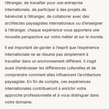
l’étranger, de travailler pour une entreprise
internationale, de participer à des projets de
bénévolat à l’étranger, de collaborer avec des
architectes paysagistes internationaux ou d’enseigner
à l’étranger, chaque expérience vous apportera une
nouvelle perspective sur votre métier et sur le monde.
Il est important de garder à l’esprit que l’expérience
internationale ne se résume pas simplement à
travailler dans un environnement différent. Il s’agit
aussi d’embrasser les différences culturelles et de
comprendre comment elles influencent l’architecture
paysagiste. En fin de compte, ces expériences
internationales contribueront à enrichir votre
approche professionnelle et à vous distinguer dans
votre domaine.