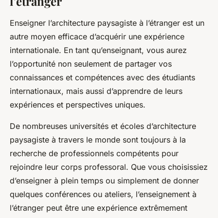
l’étranger
Enseigner l’architecture paysagiste à l’étranger est un
autre moyen efficace d’acquérir une expérience
internationale. En tant qu’enseignant, vous aurez
l’opportunité non seulement de partager vos
connaissances et compétences avec des étudiants
internationaux, mais aussi d’apprendre de leurs
expériences et perspectives uniques.
De nombreuses universités et écoles d’architecture
paysagiste à travers le monde sont toujours à la
recherche de professionnels compétents pour
rejoindre leur corps professoral. Que vous choisissiez
d’enseigner à plein temps ou simplement de donner
quelques conférences ou ateliers, l’enseignement à
l’étranger peut être une expérience extrêmement