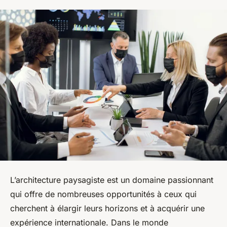
L’architecture paysagiste est un domaine passionnant
qui offre de nombreuses opportunités à ceux qui
cherchent à élargir leurs horizons et à acquérir une
expérience internationale. Dans le monde