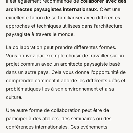
il est également recommandé de
collaborer avec des
architectes paysagistes internationaux
. C’est une
excellente façon de se familiariser avec différentes
approches et techniques utilisées dans l’architecture
paysagiste à travers le monde.
La collaboration peut prendre différentes formes.
Vous pouvez par exemple choisir de travailler sur un
projet commun avec un architecte paysagiste basé
dans un autre pays. Cela vous donne l’opportunité de
comprendre comment il aborde les différents défis et
problématiques liés à son environnement et à sa
culture.
Une autre forme de collaboration peut être de
participer à des ateliers, des séminaires ou des
conférences internationales. Ces événements