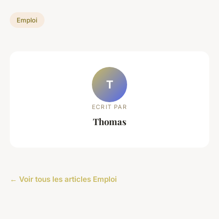
Emploi
T
ECRIT PAR
Thomas
← Voir tous les articles Emploi