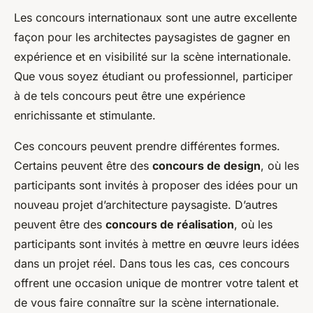
Les concours internationaux sont une autre excellente
façon pour les architectes paysagistes de gagner en
expérience et en visibilité sur la scène internationale.
Que vous soyez étudiant ou professionnel, participer
à de tels concours peut être une expérience
enrichissante et stimulante.
Ces concours peuvent prendre différentes formes.
Certains peuvent être des
concours de design
, où les
participants sont invités à proposer des idées pour un
nouveau projet d’architecture paysagiste. D’autres
peuvent être des
concours de réalisation
, où les
participants sont invités à mettre en œuvre leurs idées
dans un projet réel. Dans tous les cas, ces concours
offrent une occasion unique de montrer votre talent et
de vous faire connaître sur la scène internationale.