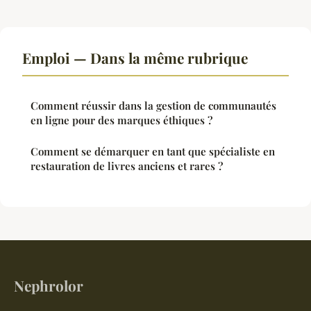
Emploi — Dans la même rubrique
Comment réussir dans la gestion de communautés
en ligne pour des marques éthiques ?
Comment se démarquer en tant que spécialiste en
restauration de livres anciens et rares ?
Nephrolor