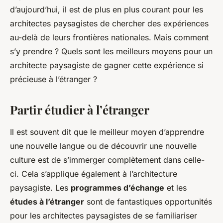
d’aujourd’hui, il est de plus en plus courant pour les
architectes paysagistes de chercher des expériences
au-delà de leurs frontières nationales. Mais comment
s’y prendre ? Quels sont les meilleurs moyens pour un
architecte paysagiste de gagner cette expérience si
précieuse à l’étranger ?
Partir étudier à l’étranger
Il est souvent dit que le meilleur moyen d’apprendre
une nouvelle langue ou de découvrir une nouvelle
culture est de s’immerger complètement dans celle-
ci. Cela s’applique également à l’architecture
paysagiste. Les
programmes d’échange
et les
études à l’étranger
sont de fantastiques opportunités
pour les architectes paysagistes de se familiariser