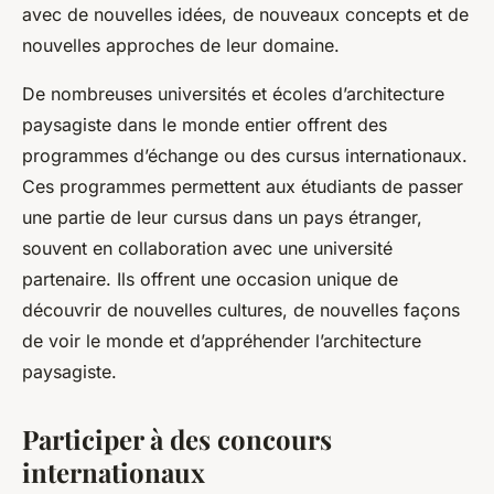
avec de nouvelles idées, de nouveaux concepts et de
nouvelles approches de leur domaine.
De nombreuses universités et écoles d’architecture
paysagiste dans le monde entier offrent des
programmes d’échange ou des cursus internationaux.
Ces programmes permettent aux étudiants de passer
une partie de leur cursus dans un pays étranger,
souvent en collaboration avec une université
partenaire. Ils offrent une occasion unique de
découvrir de nouvelles cultures, de nouvelles façons
de voir le monde et d’appréhender l’architecture
paysagiste.
Participer à des concours
internationaux