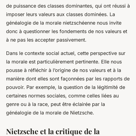
de puissance des classes dominantes, qui ont réussi à
imposer leurs valeurs aux classes dominées. La
généalogie de la morale nietzschéenne nous invite
donc à questionner les fondements de nos valeurs et
à ne pas les accepter passivement.
Dans le contexte social actuel, cette perspective sur
la morale est particulièrement pertinente. Elle nous
pousse à réfléchir à l’origine de nos valeurs et à la
manière dont elles sont façonnées par les rapports de
pouvoir. Par exemple, la question de la légitimité de
certaines normes sociales, comme celles liées au
genre ou à la race, peut être éclairée par la
généalogie de la morale de Nietzsche.
Nietzsche et la critique de la