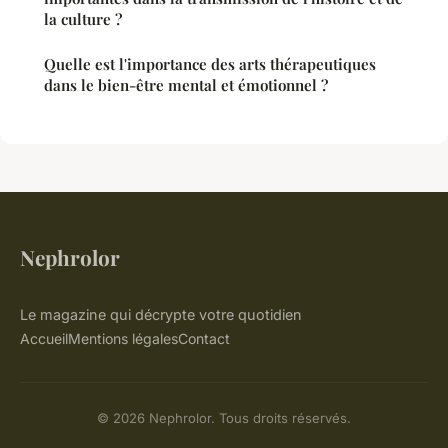
la culture ?
Quelle est l'importance des arts thérapeutiques
dans le bien-être mental et émotionnel ?
Nephrolor
Le magazine qui décrypte votre quotidien
Accueil
Mentions légales
Contact
© 2026 Nephrolor. Tous droits réservés.