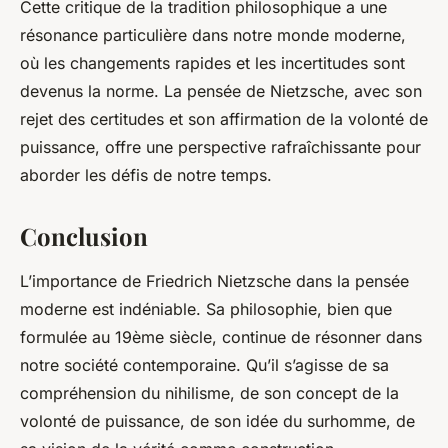
Cette critique de la tradition philosophique a une
résonance particulière dans notre monde moderne,
où les changements rapides et les incertitudes sont
devenus la norme. La pensée de Nietzsche, avec son
rejet des certitudes et son affirmation de la volonté de
puissance, offre une perspective rafraîchissante pour
aborder les défis de notre temps.
Conclusion
L’importance de Friedrich Nietzsche dans la pensée
moderne est indéniable. Sa philosophie, bien que
formulée au 19ème siècle, continue de résonner dans
notre société contemporaine. Qu’il s’agisse de sa
compréhension du nihilisme, de son concept de la
volonté de puissance, de son idée du surhomme, de