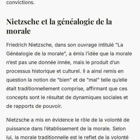
convictions.
Nietzsche et la généalogie de la
morale
Friedrich Nietzsche, dans son ouvrage intitulé "La
Généalogie de la morale", a émis l’idée que la morale
n’est pas une donnée innée, mais le produit d’un
processus historique et culturel. Il a ainsi remis en
question la notion de "bien" et de "mal" telle qu’elle
était traditionnellement comprise, affirmant que ces
concepts sont le résultat de dynamiques sociales et
de rapports de pouvoir.
Nietzsche a mis en évidence le rôle de la volonté de
puissance dans l’établissement de la morale. Selon
lui, la morale traditionnelle est le reflet de la volonté