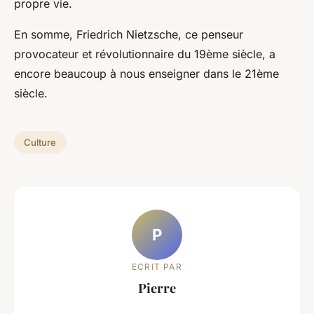
propre vie.
En somme, Friedrich Nietzsche, ce penseur
provocateur et révolutionnaire du 19ème siècle, a
encore beaucoup à nous enseigner dans le 21ème
siècle.
Culture
P
ECRIT PAR
Pierre