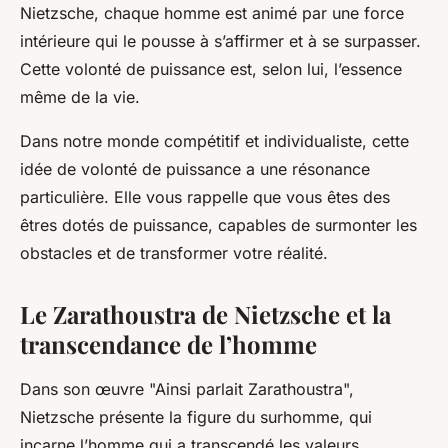
Nietzsche, chaque homme est animé par une force
intérieure qui le pousse à s’affirmer et à se surpasser.
Cette volonté de puissance est, selon lui, l’essence
même de la vie.
Dans notre monde compétitif et individualiste, cette
idée de volonté de puissance a une résonance
particulière. Elle vous rappelle que vous êtes des
êtres dotés de puissance, capables de surmonter les
obstacles et de transformer votre réalité.
Le Zarathoustra de Nietzsche et la
transcendance de l’homme
Dans son œuvre "Ainsi parlait Zarathoustra",
Nietzsche présente la figure du surhomme, qui
incarne l’homme qui a transcendé les valeurs