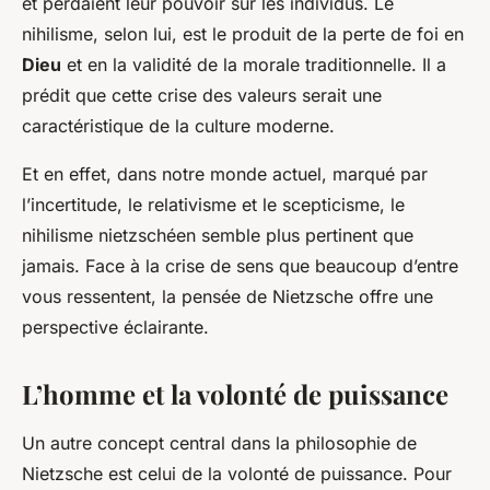
et perdaient leur pouvoir sur les individus. Le
nihilisme, selon lui, est le produit de la perte de foi en
Dieu
et en la validité de la morale traditionnelle. Il a
prédit que cette crise des valeurs serait une
caractéristique de la culture moderne.
Et en effet, dans notre monde actuel, marqué par
l’incertitude, le relativisme et le scepticisme, le
nihilisme nietzschéen semble plus pertinent que
jamais. Face à la crise de sens que beaucoup d’entre
vous ressentent, la pensée de Nietzsche offre une
perspective éclairante.
L’homme et la volonté de puissance
Un autre concept central dans la philosophie de
Nietzsche est celui de la volonté de puissance. Pour