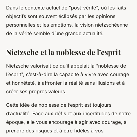
Dans le contexte actuel de "post-vérité", où les faits
objectifs sont souvent éclipsés par les opinions
personnelles et les émotions, la vision nietzschéenne
de la vérité semble d’une grande actualité.
Nietzsche et la noblesse de l’esprit
Nietzsche valorisait ce qu’il appelait la "noblesse de
l’esprit", c’est-à-dire la capacité à vivre avec courage
et honnêteté, à affronter la réalité sans illusions et à
créer ses propres valeurs.
Cette idée de noblesse de l’esprit est toujours
d’actualité. Face aux défis et aux incertitudes de notre
époque, elle vous encourage à agir avec courage, à
prendre des risques et à être fidèles à vos