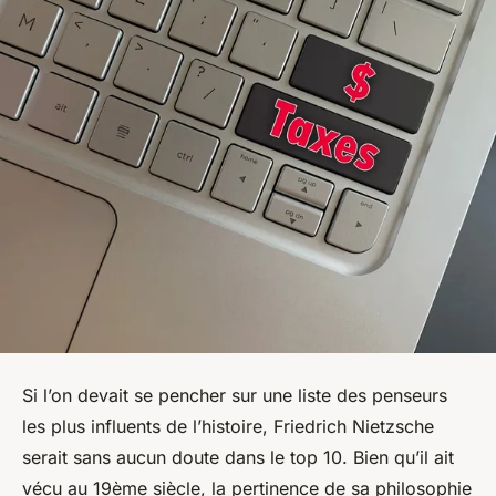
Si l’on devait se pencher sur une liste des penseurs
les plus influents de l’histoire, Friedrich Nietzsche
serait sans aucun doute dans le top 10. Bien qu’il ait
vécu au 19ème siècle, la pertinence de sa philosophie