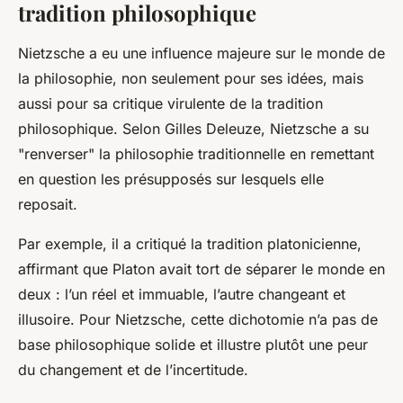
tradition philosophique
Nietzsche a eu une influence majeure sur le monde de
la philosophie, non seulement pour ses idées, mais
aussi pour sa critique virulente de la tradition
philosophique. Selon Gilles Deleuze, Nietzsche a su
"renverser" la philosophie traditionnelle en remettant
en question les présupposés sur lesquels elle
reposait.
Par exemple, il a critiqué la tradition platonicienne,
affirmant que Platon avait tort de séparer le monde en
deux : l’un réel et immuable, l’autre changeant et
illusoire. Pour Nietzsche, cette dichotomie n’a pas de
base philosophique solide et illustre plutôt une peur
du changement et de l’incertitude.