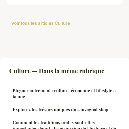
← Voir tous les articles Culture
Culture — Dans la même rubrique
Bloguer autrement : culture, économie et lifestyle à
la une
Explorez les trésors uniques du sauvagnat shop
Comment les traditions orales sont-elles
importantes dans la transmission de l'histoire et de