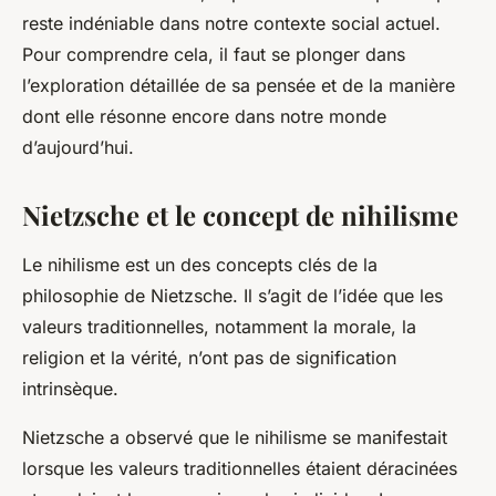
reste indéniable dans notre contexte social actuel.
Pour comprendre cela, il faut se plonger dans
l’exploration détaillée de sa pensée et de la manière
dont elle résonne encore dans notre monde
d’aujourd’hui.
Nietzsche et le concept de nihilisme
Le nihilisme est un des concepts clés de la
philosophie de Nietzsche. Il s’agit de l’idée que les
valeurs traditionnelles, notamment la morale, la
religion et la vérité, n’ont pas de signification
intrinsèque.
Nietzsche a observé que le nihilisme se manifestait
lorsque les valeurs traditionnelles étaient déracinées