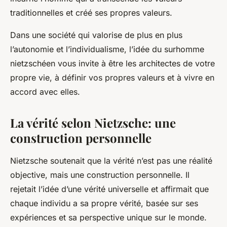
traditionnelles et créé ses propres valeurs.
Dans une société qui valorise de plus en plus
l’autonomie et l’individualisme, l’idée du surhomme
nietzschéen vous invite à être les architectes de votre
propre vie, à définir vos propres valeurs et à vivre en
accord avec elles.
La vérité selon Nietzsche: une
construction personnelle
Nietzsche soutenait que la vérité n’est pas une réalité
objective, mais une construction personnelle. Il
rejetait l’idée d’une vérité universelle et affirmait que
chaque individu a sa propre vérité, basée sur ses
expériences et sa perspective unique sur le monde.