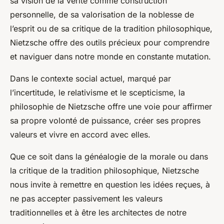
sa vision de la vérité comme construction
personnelle, de sa valorisation de la noblesse de
l’esprit ou de sa critique de la tradition philosophique,
Nietzsche offre des outils précieux pour comprendre
et naviguer dans notre monde en constante mutation.
Dans le contexte social actuel, marqué par
l’incertitude, le relativisme et le scepticisme, la
philosophie de Nietzsche offre une voie pour affirmer
sa propre volonté de puissance, créer ses propres
valeurs et vivre en accord avec elles.
Que ce soit dans la généalogie de la morale ou dans
la critique de la tradition philosophique, Nietzsche
nous invite à remettre en question les idées reçues, à
ne pas accepter passivement les valeurs
traditionnelles et à être les architectes de notre