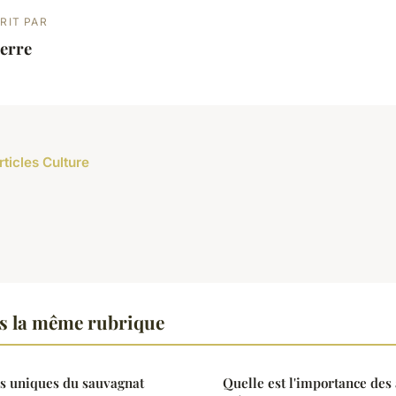
RIT PAR
erre
rticles Culture
s la même rubrique
rs uniques du sauvagnat
Quelle est l'importance des 