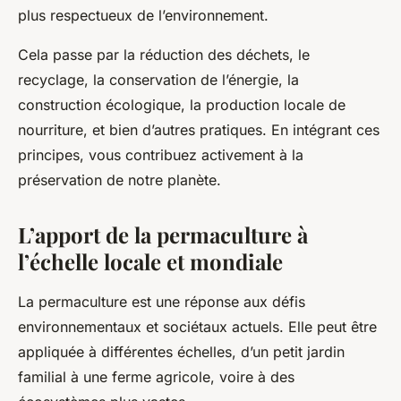
plus respectueux de l’environnement.
Cela passe par la réduction des déchets, le
recyclage, la conservation de l’énergie, la
construction écologique, la production locale de
nourriture, et bien d’autres pratiques. En intégrant ces
principes, vous contribuez activement à la
préservation de notre planète.
L’apport de la permaculture à
l’échelle locale et mondiale
La permaculture est une réponse aux défis
environnementaux et sociétaux actuels. Elle peut être
appliquée à différentes échelles, d’un petit jardin
familial à une ferme agricole, voire à des