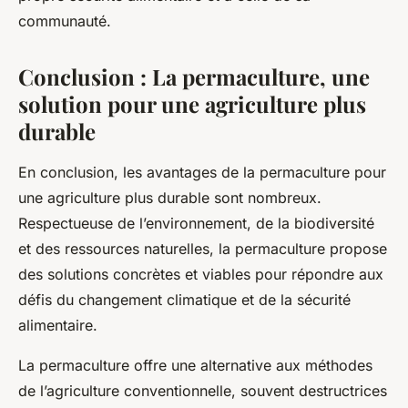
communauté.
Conclusion : La permaculture, une
solution pour une agriculture plus
durable
En conclusion, les avantages de la permaculture pour
une agriculture plus durable sont nombreux.
Respectueuse de l’environnement, de la biodiversité
et des ressources naturelles, la permaculture propose
des solutions concrètes et viables pour répondre aux
défis du changement climatique et de la sécurité
alimentaire.
La permaculture offre une alternative aux méthodes
de l’agriculture conventionnelle, souvent destructrices