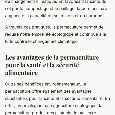
du changement climatique. En favorisant la santé du
sol par le compostage et le paillage, la permaculture
augmente la capacité du sol à stocker du carbone.
A travers ces pratiques, la permaculture permet de
réduire notre empreinte écologique et contribue à la
lutte contre le changement climatique.
Les avantages de la permaculture
pour la santé et la sécurité
alimentaire
Outre ses bénéfices environnementaux, la
permaculture offre également des avantages
substantiels pour la santé et la sécurité alimentaire. En
effet, en privilégiant une agriculture écologique, la
permaculture produit des aliments de meilleure