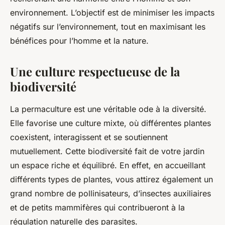
environnement. L’objectif est de minimiser les impacts
négatifs sur l’environnement, tout en maximisant les
bénéfices pour l’homme et la nature.
Une culture respectueuse de la
biodiversité
La permaculture est une véritable ode à la diversité.
Elle favorise une culture mixte, où différentes plantes
coexistent, interagissent et se soutiennent
mutuellement. Cette biodiversité fait de votre jardin
un espace riche et équilibré. En effet, en accueillant
différents types de plantes, vous attirez également un
grand nombre de pollinisateurs, d’insectes auxiliaires
et de petits mammifères qui contribueront à la
régulation naturelle des parasites.