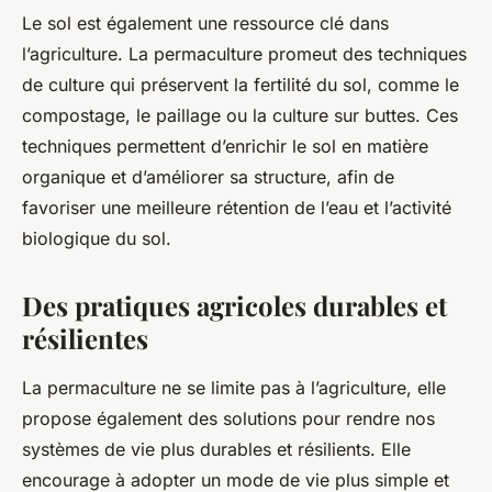
Le sol est également une ressource clé dans
l’agriculture. La permaculture promeut des techniques
de culture qui préservent la fertilité du sol, comme le
compostage, le paillage ou la culture sur buttes. Ces
techniques permettent d’enrichir le sol en matière
organique et d’améliorer sa structure, afin de
favoriser une meilleure rétention de l’eau et l’activité
biologique du sol.
Des pratiques agricoles durables et
résilientes
La permaculture ne se limite pas à l’agriculture, elle
propose également des solutions pour rendre nos
systèmes de vie plus durables et résilients. Elle
encourage à adopter un mode de vie plus simple et