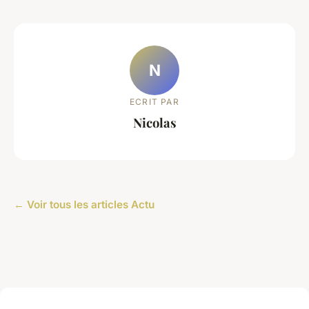
N
ECRIT PAR
Nicolas
← Voir tous les articles Actu