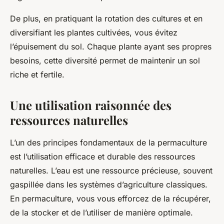
De plus, en pratiquant la rotation des cultures et en
diversifiant les plantes cultivées, vous évitez
l’épuisement du sol. Chaque plante ayant ses propres
besoins, cette diversité permet de maintenir un sol
riche et fertile.
Une utilisation raisonnée des
ressources naturelles
L’un des principes fondamentaux de la permaculture
est l’utilisation efficace et durable des ressources
naturelles. L’eau est une ressource précieuse, souvent
gaspillée dans les systèmes d’agriculture classiques.
En permaculture, vous vous efforcez de la récupérer,
de la stocker et de l’utiliser de manière optimale.