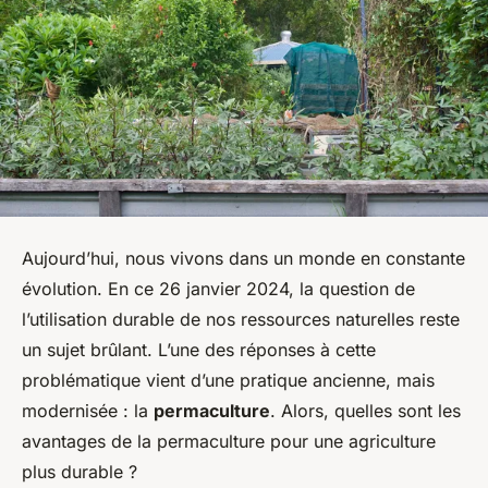
Aujourd’hui, nous vivons dans un monde en constante
évolution. En ce 26 janvier 2024, la question de
l’utilisation durable de nos ressources naturelles reste
un sujet brûlant. L’une des réponses à cette
problématique vient d’une pratique ancienne, mais
modernisée : la
permaculture
. Alors, quelles sont les
avantages de la permaculture pour une agriculture
plus durable ?