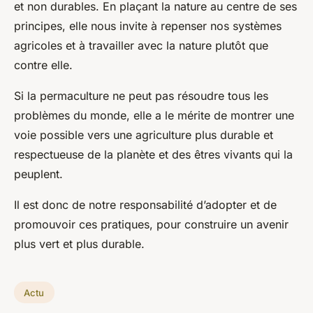
et non durables. En plaçant la nature au centre de ses
principes, elle nous invite à repenser nos systèmes
agricoles et à travailler avec la nature plutôt que
contre elle.
Si la permaculture ne peut pas résoudre tous les
problèmes du monde, elle a le mérite de montrer une
voie possible vers une agriculture plus durable et
respectueuse de la planète et des êtres vivants qui la
peuplent.
Il est donc de notre responsabilité d’adopter et de
promouvoir ces pratiques, pour construire un avenir
plus vert et plus durable.
Actu