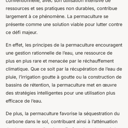
conventionnelle, avec son utilisation intensive de
ressources et ses pratiques non durables, contribue
largement à ce phénomène. La permaculture se
présente comme une solution viable pour lutter contre
ce défi majeur.
En effet, les principes de la permaculture encouragent
une gestion rationnelle de l’eau, une ressource de
plus en plus rare et menacée par le réchauffement
climatique. Que ce soit par la récupération de l’eau de
pluie, l’irrigation goutte à goutte ou la construction de
bassins de rétention, la permaculture met en œuvre
des stratégies intelligentes pour une utilisation plus
efficace de l’eau.
De plus, la permaculture favorise la séquestration du
carbone dans le sol, contribuant ainsi à l’atténuation