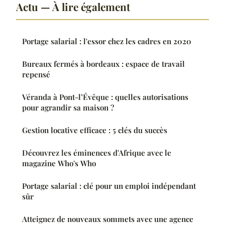
Actu — À lire également
Portage salarial : l'essor chez les cadres en 2020
Bureaux fermés à bordeaux : espace de travail
repensé
Véranda à Pont-l’Évêque : quelles autorisations
pour agrandir sa maison ?
Gestion locative efficace : 5 clés du succès
Découvrez les éminences d'Afrique avec le
magazine Who's Who
Portage salarial : clé pour un emploi indépendant
sûr
Atteignez de nouveaux sommets avec une agence