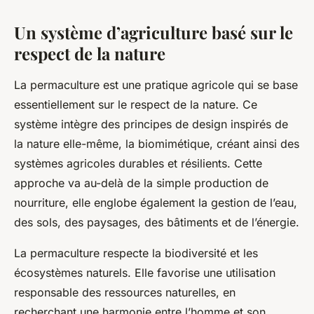
Un système d’agriculture basé sur le
respect de la nature
La permaculture est une pratique agricole qui se base
essentiellement sur le respect de la nature. Ce
système intègre des principes de design inspirés de
la nature elle-même, la biomimétique, créant ainsi des
systèmes agricoles durables et résilients. Cette
approche va au-delà de la simple production de
nourriture, elle englobe également la gestion de l’eau,
des sols, des paysages, des bâtiments et de l’énergie.
La permaculture respecte la biodiversité et les
écosystèmes naturels. Elle favorise une utilisation
responsable des ressources naturelles, en
recherchant une harmonie entre l’homme et son