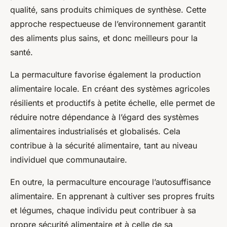
qualité, sans produits chimiques de synthèse. Cette
approche respectueuse de l’environnement garantit
des aliments plus sains, et donc meilleurs pour la
santé.
La permaculture favorise également la production
alimentaire locale. En créant des systèmes agricoles
résilients et productifs à petite échelle, elle permet de
réduire notre dépendance à l’égard des systèmes
alimentaires industrialisés et globalisés. Cela
contribue à la sécurité alimentaire, tant au niveau
individuel que communautaire.
En outre, la permaculture encourage l’autosuffisance
alimentaire. En apprenant à cultiver ses propres fruits
et légumes, chaque individu peut contribuer à sa
propre sécurité alimentaire et à celle de sa