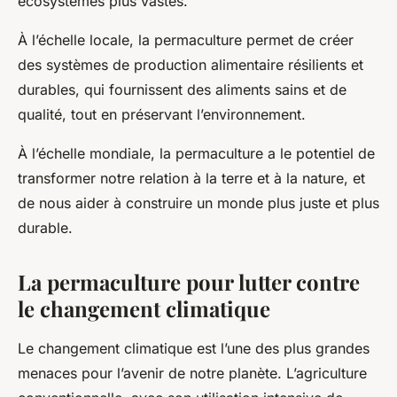
écosystèmes plus vastes.
À l’échelle locale, la permaculture permet de créer
des systèmes de production alimentaire résilients et
durables, qui fournissent des aliments sains et de
qualité, tout en préservant l’environnement.
À l’échelle mondiale, la permaculture a le potentiel de
transformer notre relation à la terre et à la nature, et
de nous aider à construire un monde plus juste et plus
durable.
La permaculture pour lutter contre
le changement climatique
Le changement climatique est l’une des plus grandes
menaces pour l’avenir de notre planète. L’agriculture