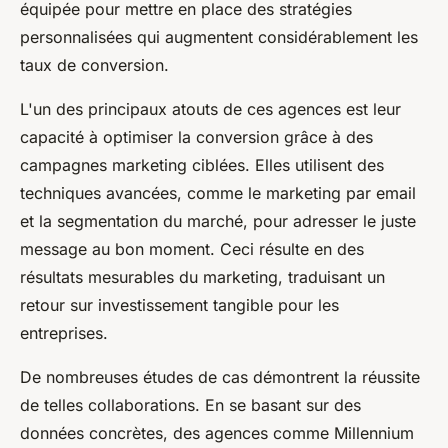
équipée pour mettre en place des stratégies
personnalisées qui augmentent considérablement les
taux de conversion.
L'un des principaux atouts de ces agences est leur
capacité à optimiser la conversion grâce à des
campagnes marketing ciblées. Elles utilisent des
techniques avancées, comme le marketing par email
et la segmentation du marché, pour adresser le juste
message au bon moment. Ceci résulte en des
résultats mesurables du marketing, traduisant un
retour sur investissement tangible pour les
entreprises.
De nombreuses études de cas démontrent la réussite
de telles collaborations. En se basant sur des
données concrètes, des agences comme Millennium