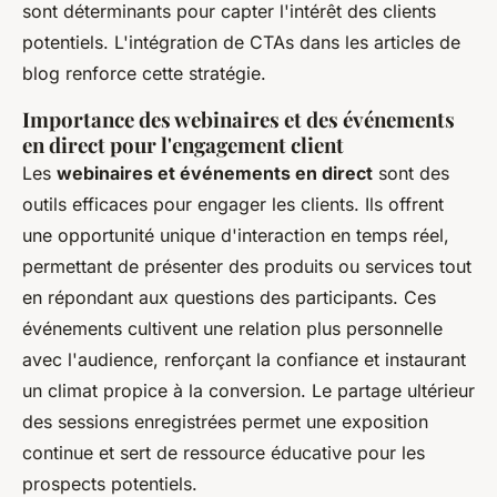
sont déterminants pour capter l'intérêt des clients
potentiels. L'intégration de CTAs dans les articles de
blog renforce cette stratégie.
Importance des webinaires et des événements
en direct pour l'engagement client
Les
webinaires et événements en direct
sont des
outils efficaces pour engager les clients. Ils offrent
une opportunité unique d'interaction en temps réel,
permettant de présenter des produits ou services tout
en répondant aux questions des participants. Ces
événements cultivent une relation plus personnelle
avec l'audience, renforçant la confiance et instaurant
un climat propice à la conversion. Le partage ultérieur
des sessions enregistrées permet une exposition
continue et sert de ressource éducative pour les
prospects potentiels.