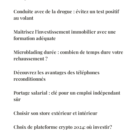
Conduite avec de la drogue : évitez un test positif
au volant
Maîtrisez l'investissement immobilier avec une
formation adéquate
Microblading durée : combien de temps dure votre
rehaussement ?
Découvrez les avantages des téléphones
reconditionnés
Portage salarial : clé pour un emploi indépendant
sûr
Choisir son store extérieur et intérieur
Choix de plateforme crypto 2024: où investir?