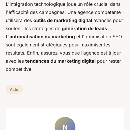
L'intégration technologique joue un rôle crucial dans
l'efficacité des campagnes. Une agence compétente
utilisera des
outils de marketing digital
avancés pour
soutenir les stratégies de
génération de leads
.
L'
automatisation du marketing
et l'optimisation SEO
sont également stratégiques pour maximiser les
résultats. Enfin, assurez-vous que l’agence est à jour
avec les
tendances du marketing digital
pour rester
compétitive.
Actu
N