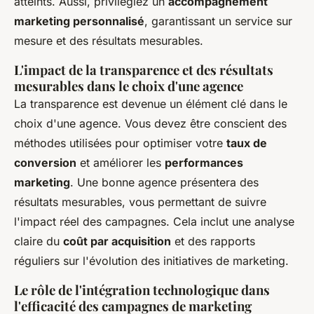
atteints. Aussi, privilégiez un
accompagnement
marketing personnalisé
, garantissant un service sur
mesure et des résultats mesurables.
L'impact de la transparence et des résultats
mesurables dans le choix d'une agence
La transparence est devenue un élément clé dans le
choix d'une agence. Vous devez être conscient des
méthodes utilisées pour optimiser votre
taux de
conversion
et améliorer les
performances
marketing
. Une bonne agence présentera des
résultats mesurables, vous permettant de suivre
l'impact réel des campagnes. Cela inclut une analyse
claire du
coût par acquisition
et des rapports
réguliers sur l'évolution des initiatives de marketing.
Le rôle de l'intégration technologique dans
l'efficacité des campagnes de marketing