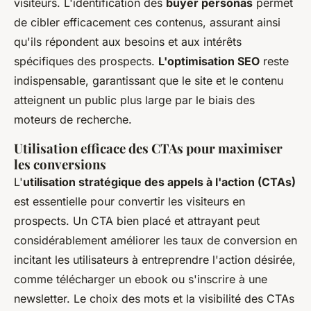
visiteurs. L'identification des
buyer personas
permet
de cibler efficacement ces contenus, assurant ainsi
qu'ils répondent aux besoins et aux intérêts
spécifiques des prospects.
L'optimisation SEO
reste
indispensable, garantissant que le site et le contenu
atteignent un public plus large par le biais des
moteurs de recherche.
Utilisation efficace des CTAs pour maximiser
les conversions
L'
utilisation stratégique des appels à l'action (CTAs)
est essentielle pour convertir les visiteurs en
prospects. Un CTA bien placé et attrayant peut
considérablement améliorer les taux de conversion en
incitant les utilisateurs à entreprendre l'action désirée,
comme télécharger un ebook ou s'inscrire à une
newsletter. Le choix des mots et la visibilité des CTAs