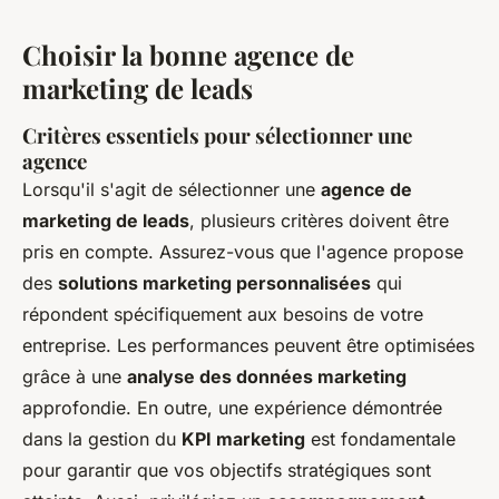
Choisir la bonne agence de
marketing de leads
Critères essentiels pour sélectionner une
agence
Lorsqu'il s'agit de sélectionner une
agence de
marketing de leads
, plusieurs critères doivent être
pris en compte. Assurez-vous que l'agence propose
des
solutions marketing personnalisées
qui
répondent spécifiquement aux besoins de votre
entreprise. Les performances peuvent être optimisées
grâce à une
analyse des données marketing
approfondie. En outre, une expérience démontrée
dans la gestion du
KPI marketing
est fondamentale
pour garantir que vos objectifs stratégiques sont