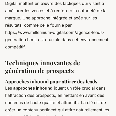
Digital mettent en œuvre des tactiques qui visent à
améliorer les ventes et à renforcer la notoriété de la
marque. Une approche intégrée et axée sur les
résultats, comme celle fournie par
https://www.millennium-digital.com/agence-leads-
generation.html, est cruciale dans cet environnement
compétitif.
Techniques innovantes de
génération de prospects
Approches inbound pour attirer des leads
Les
approches inbound
jouent un rôle crucial dans
l'attraction des prospects, en mettant en avant des
contenus de haute qualité et attractifs. La clé est de
créer un contenu pertinent qui attire naturellement les