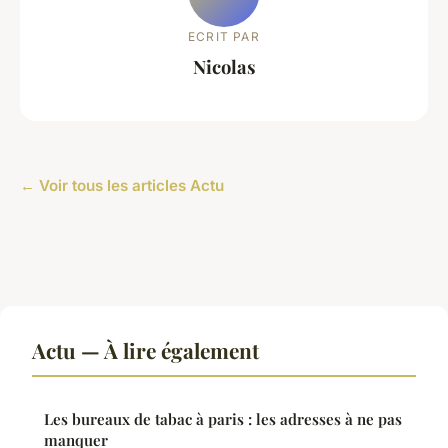
ECRIT PAR
Nicolas
← Voir tous les articles Actu
Actu — À lire également
Les bureaux de tabac à paris : les adresses à ne pas
manquer