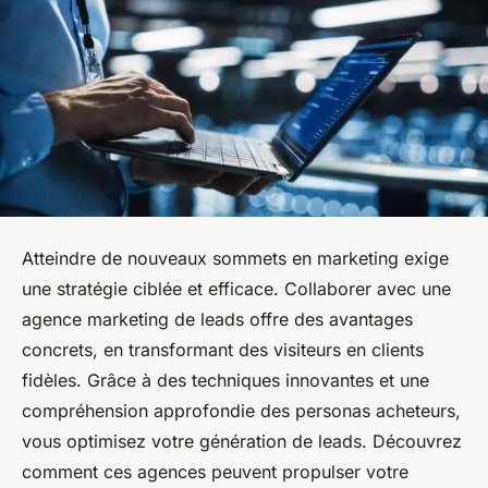
Atteindre de nouveaux sommets en marketing exige
une stratégie ciblée et efficace. Collaborer avec une
agence marketing de leads offre des avantages
concrets, en transformant des visiteurs en clients
fidèles. Grâce à des techniques innovantes et une
compréhension approfondie des personas acheteurs,
vous optimisez votre génération de leads. Découvrez
comment ces agences peuvent propulser votre