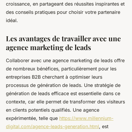
croissance, en partageant des réussites inspirantes et
des conseils pratiques pour choisir votre partenaire
idéal.
Les avantages de travailler avec une
agence marketing de leads
Collaborer avec une agence marketing de leads offre
de nombreux bénéfices, particulièrement pour les
entreprises B2B cherchant à optimiser leurs
processus de génération de leads. Une stratégie de
génération de leads efficace est essentielle dans ce
contexte, car elle permet de transformer des visiteurs
en clients potentiels qualifiés. Une agence
expérimentée, telle que
https://www.millennium-
digital.com/agence-leads-generation.html
, est