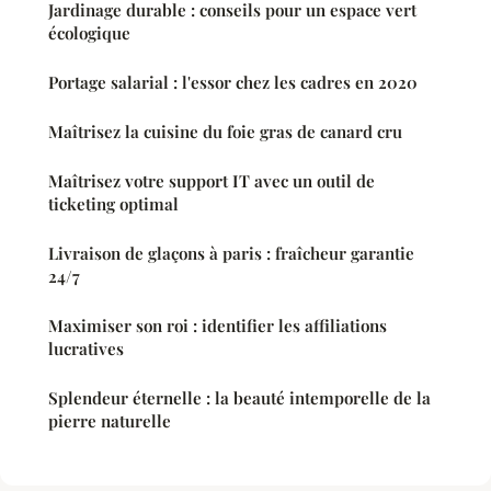
Jardinage durable : conseils pour un espace vert
écologique
Portage salarial : l'essor chez les cadres en 2020
Maîtrisez la cuisine du foie gras de canard cru
Maîtrisez votre support IT avec un outil de
ticketing optimal
Livraison de glaçons à paris : fraîcheur garantie
24/7
Maximiser son roi : identifier les affiliations
lucratives
Splendeur éternelle : la beauté intemporelle de la
pierre naturelle