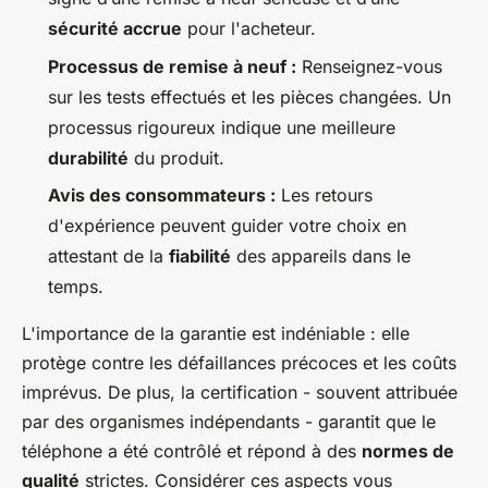
sécurité accrue
pour l'acheteur.
Processus de remise à neuf :
Renseignez-vous
sur les tests effectués et les pièces changées. Un
processus rigoureux indique une meilleure
durabilité
du produit.
Avis des consommateurs :
Les retours
d'expérience peuvent guider votre choix en
attestant de la
fiabilité
des appareils dans le
temps.
L'importance de la garantie est indéniable : elle
protège contre les défaillances précoces et les coûts
imprévus. De plus, la certification - souvent attribuée
par des organismes indépendants - garantit que le
téléphone a été contrôlé et répond à des
normes de
qualité
strictes. Considérer ces aspects vous