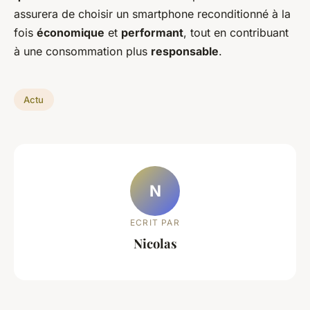
assurera de choisir un smartphone reconditionné à la
fois
économique
et
performant
, tout en contribuant
à une consommation plus
responsable
.
Actu
N
ECRIT PAR
Nicolas