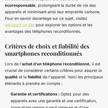
écoresponsable
, prolongeant la durée de vie des
appareils et minimisant ainsi leur empreinte carbone.
Pour en savoir davantage sur ce sujet, visitez
parcourir ce site
pour explorer les options et les
avantages des téléphones reconditionnés.
Critères de choix et fiabilité des
smartphones reconditionnés
Lors de l'
achat d'un téléphone reconditionné
, il est
crucial de considérer certains critères pour assurer la
qualité
et la
fiabilité
de l'appareil. Voici les principaux
éléments à prendre en compte :
Garantie et certifications :
Optez pour des
appareils avec une garantie et une certification,
signe d’une remise à neuf sérieuse et d’une