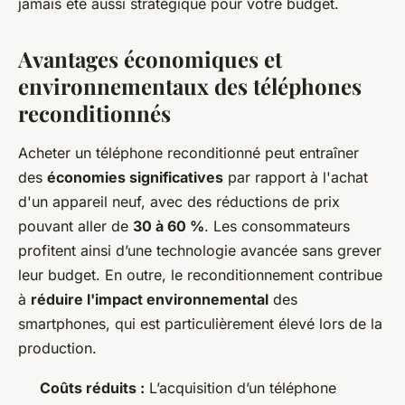
jamais été aussi stratégique pour votre budget.
Avantages économiques et
environnementaux des téléphones
reconditionnés
Acheter un téléphone reconditionné peut entraîner
des
économies significatives
par rapport à l'achat
d'un appareil neuf, avec des réductions de prix
pouvant aller de
30 à 60 %
. Les consommateurs
profitent ainsi d’une technologie avancée sans grever
leur budget. En outre, le reconditionnement contribue
à
réduire l'impact environnemental
des
smartphones, qui est particulièrement élevé lors de la
production.
Coûts réduits :
L’acquisition d’un téléphone