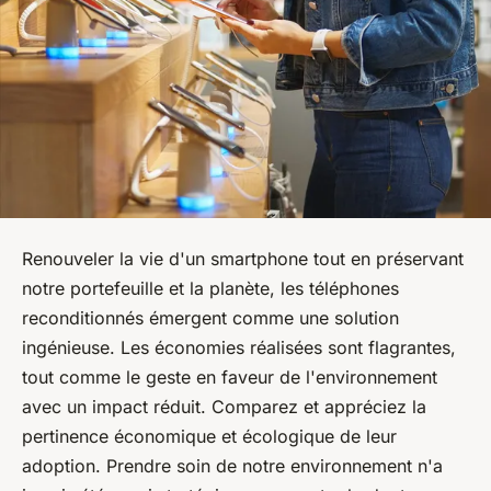
Renouveler la vie d'un smartphone tout en préservant
notre portefeuille et la planète, les téléphones
reconditionnés émergent comme une solution
ingénieuse. Les économies réalisées sont flagrantes,
tout comme le geste en faveur de l'environnement
avec un impact réduit. Comparez et appréciez la
pertinence économique et écologique de leur
adoption. Prendre soin de notre environnement n'a