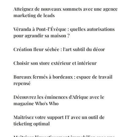
Atteignez de nouveaux sommets avec une agence
marketing de leads
Véranda à Pont-l’Évêque : quelles autorisations
pour agrandir sa maison ?
Création fleur séchée : l'art subtil du décor
Choisir son store extérieur et intérieur
Bureaux fermés à bordeaux : espace de travail
repensé
Découvrez les éminences d'Afrique avec le
magazine Who's Who
Maîtrisez votre support IT avec un outil de
ticketing optimal