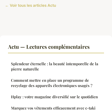
← Voir tous les articles Actu
Actu — Lectures complémentaires
Splendeur éternelle : la beauté intemporelle de la
pierre naturelle
Comment mettre en place un programme de
recyclage des appareils électroniques usagés ?
Hplay : votre magazine diversifié sur le quotidien
Marquez vos vêtements efficacement avec c-taki