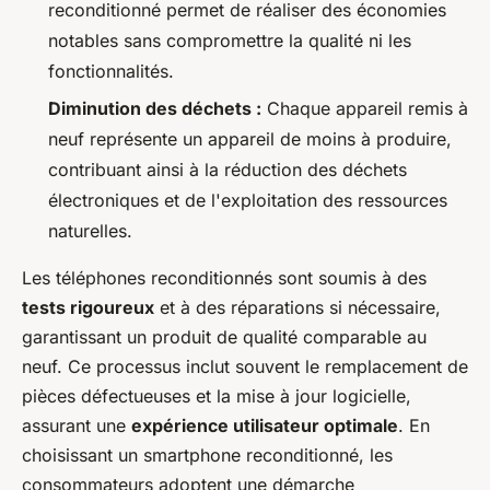
reconditionné permet de réaliser des économies
notables sans compromettre la qualité ni les
fonctionnalités.
Diminution des déchets :
Chaque appareil remis à
neuf représente un appareil de moins à produire,
contribuant ainsi à la réduction des déchets
électroniques et de l'exploitation des ressources
naturelles.
Les téléphones reconditionnés sont soumis à des
tests rigoureux
et à des réparations si nécessaire,
garantissant un produit de qualité comparable au
neuf. Ce processus inclut souvent le remplacement de
pièces défectueuses et la mise à jour logicielle,
assurant une
expérience utilisateur optimale
. En
choisissant un smartphone reconditionné, les
consommateurs adoptent une démarche