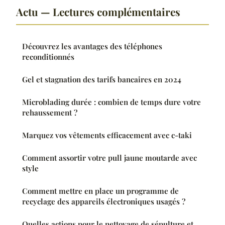
Actu — Lectures complémentaires
Découvrez les avantages des téléphones
reconditionnés
Gel et stagnation des tarifs bancaires en 2024
Microblading durée : combien de temps dure votre
rehaussement ?
Marquez vos vêtements efficacement avec c-taki
Comment assortir votre pull jaune moutarde avec
style
Comment mettre en place un programme de
recyclage des appareils électroniques usagés ?
Quelles actions pour le nettoyage de sépulture et