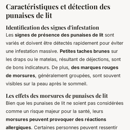
Caractéristiques et détection des
punaises de lit
Identification des signes d'infestation
Les
signes de présence des punaises de lit
sont
variés et doivent être détectés rapidement pour éviter
une infestation massive.
Petites taches brunes
sur
les draps ou le matelas, résultant de déjections, sont
de bons indicateurs. De plus,
des marques rouges
de morsures
, généralement groupées, sont souvent
visibles sur la peau après le sommeil.
Les effets des morsures de punaises de lit
Bien que les punaises de lit ne soient pas considérées
comme un risque majeur pour la santé, leurs
morsures peuvent provoquer des réactions
allergiques
. Certaines personnes peuvent ressentir