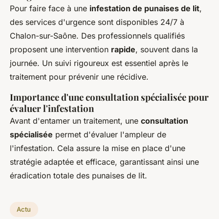
Pour faire face à une
infestation de punaises de lit
,
des services d'urgence sont disponibles 24/7 à
Chalon-sur-Saône. Des professionnels qualifiés
proposent une intervention
rapide
, souvent dans la
journée. Un suivi rigoureux est essentiel après le
traitement pour prévenir une récidive.
Importance d'une consultation spécialisée pour
évaluer l'infestation
Avant d'entamer un traitement, une
consultation
spécialisée
permet d'évaluer l'ampleur de
l'infestation. Cela assure la mise en place d'une
stratégie adaptée et efficace, garantissant ainsi une
éradication totale des punaises de lit.
Actu