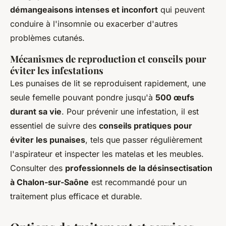
démangeaisons intenses et inconfort
qui peuvent
conduire à l'insomnie ou exacerber d'autres
problèmes cutanés.
Mécanismes de reproduction et conseils pour
éviter les infestations
Les punaises de lit se reproduisent rapidement, une
seule femelle pouvant pondre jusqu'à
500 œufs
durant sa vie
. Pour prévenir une infestation, il est
essentiel de suivre des
conseils pratiques pour
éviter les punaises
, tels que passer régulièrement
l'aspirateur et inspecter les matelas et les meubles.
Consulter des
professionnels de la désinsectisation
à Chalon-sur-Saône
est recommandé pour un
traitement plus efficace et durable.