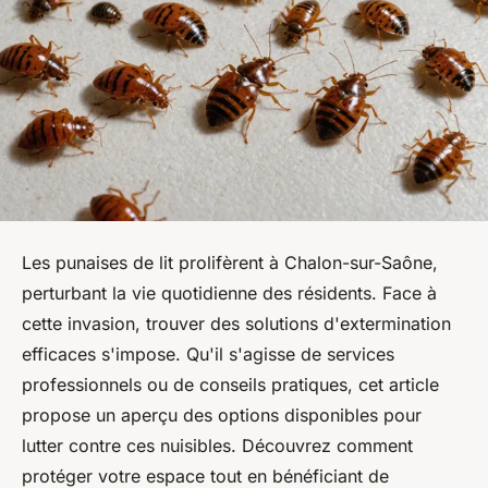
Les punaises de lit prolifèrent à Chalon-sur-Saône,
perturbant la vie quotidienne des résidents. Face à
cette invasion, trouver des solutions d'extermination
efficaces s'impose. Qu'il s'agisse de services
professionnels ou de conseils pratiques, cet article
propose un aperçu des options disponibles pour
lutter contre ces nuisibles. Découvrez comment
protéger votre espace tout en bénéficiant de