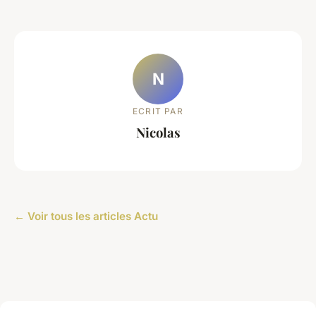
N
ECRIT PAR
Nicolas
← Voir tous les articles Actu