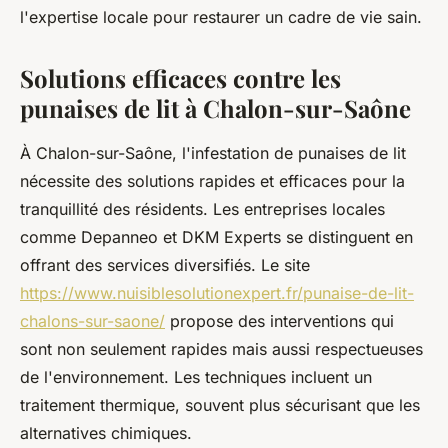
l'expertise locale pour restaurer un cadre de vie sain.
Solutions efficaces contre les
punaises de lit à Chalon-sur-Saône
À Chalon-sur-Saône, l'infestation de punaises de lit
nécessite des solutions rapides et efficaces pour la
tranquillité des résidents. Les entreprises locales
comme Depanneo et DKM Experts se distinguent en
offrant des services diversifiés. Le site
https://www.nuisiblesolutionexpert.fr/punaise-de-lit-
chalons-sur-saone/
propose des interventions qui
sont non seulement rapides mais aussi respectueuses
de l'environnement. Les techniques incluent un
traitement thermique, souvent plus sécurisant que les
alternatives chimiques.