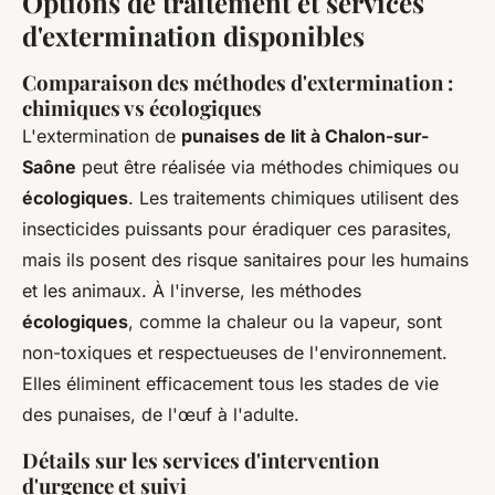
Options de traitement et services
d'extermination disponibles
Comparaison des méthodes d'extermination :
chimiques vs écologiques
L'extermination de
punaises de lit à Chalon-sur-
Saône
peut être réalisée via méthodes chimiques ou
écologiques
. Les traitements chimiques utilisent des
insecticides puissants pour éradiquer ces parasites,
mais ils posent des risque sanitaires pour les humains
et les animaux. À l'inverse, les méthodes
écologiques
, comme la chaleur ou la vapeur, sont
non-toxiques et respectueuses de l'environnement.
Elles éliminent efficacement tous les stades de vie
des punaises, de l'œuf à l'adulte.
Détails sur les services d'intervention
d'urgence et suivi