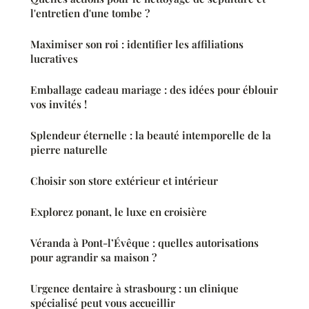
l'entretien d'une tombe ?
Maximiser son roi : identifier les affiliations
lucratives
Emballage cadeau mariage : des idées pour éblouir
vos invités !
Splendeur éternelle : la beauté intemporelle de la
pierre naturelle
Choisir son store extérieur et intérieur
Explorez ponant, le luxe en croisière
Véranda à Pont-l’Évêque : quelles autorisations
pour agrandir sa maison ?
Urgence dentaire à strasbourg : un clinique
spécialisé peut vous accueillir