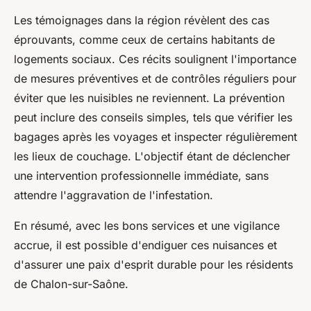
Les témoignages dans la région révèlent des cas
éprouvants, comme ceux de certains habitants de
logements sociaux. Ces récits soulignent l'importance
de mesures préventives et de contrôles réguliers pour
éviter que les nuisibles ne reviennent. La prévention
peut inclure des conseils simples, tels que vérifier les
bagages après les voyages et inspecter régulièrement
les lieux de couchage. L'objectif étant de déclencher
une intervention professionnelle immédiate, sans
attendre l'aggravation de l'infestation.
En résumé, avec les bons services et une vigilance
accrue, il est possible d'endiguer ces nuisances et
d'assurer une paix d'esprit durable pour les résidents
de Chalon-sur-Saône.