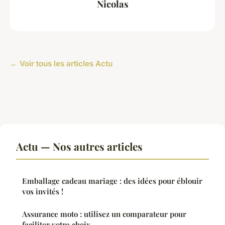
Nicolas
← Voir tous les articles Actu
Actu — Nos autres articles
Emballage cadeau mariage : des idées pour éblouir
vos invités !
Assurance moto : utilisez un comparateur pour
faciliter votre choix