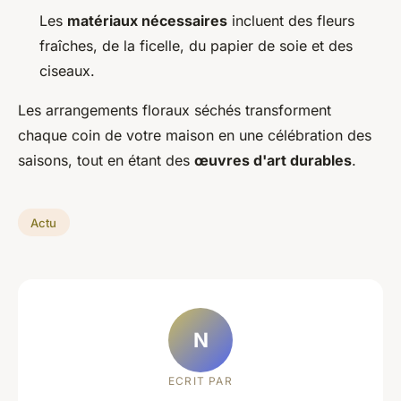
Les
matériaux nécessaires
incluent des fleurs
fraîches, de la ficelle, du papier de soie et des
ciseaux.
Les arrangements floraux séchés transforment
chaque coin de votre maison en une célébration des
saisons, tout en étant des
œuvres d'art durables
.
Actu
N
ECRIT PAR