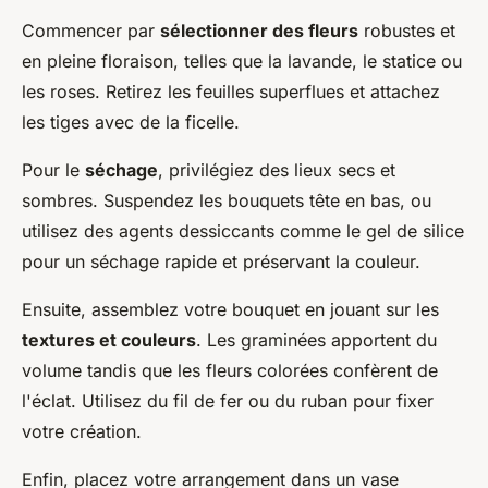
Commencer par
sélectionner des fleurs
robustes et
en pleine floraison, telles que la lavande, le statice ou
les roses. Retirez les feuilles superflues et attachez
les tiges avec de la ficelle.
Pour le
séchage
, privilégiez des lieux secs et
sombres. Suspendez les bouquets tête en bas, ou
utilisez des agents dessiccants comme le gel de silice
pour un séchage rapide et préservant la couleur.
Ensuite, assemblez votre bouquet en jouant sur les
textures et couleurs
. Les graminées apportent du
volume tandis que les fleurs colorées confèrent de
l'éclat. Utilisez du fil de fer ou du ruban pour fixer
votre création.
Enfin, placez votre arrangement dans un vase