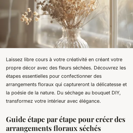
Laissez libre cours à votre créativité en créant votre
propre décor avec des fleurs séchées. Découvrez les
étapes essentielles pour confectionner des
arrangements floraux qui captureront la délicatesse et
la poésie de la nature. Du séchage au bouquet DIY,
transformez votre intérieur avec élégance.
Guide étape par étape pour créer des
arrangements floraux séchés