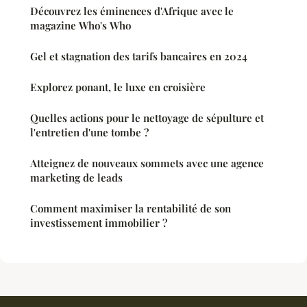
Découvrez les éminences d'Afrique avec le
magazine Who's Who
Gel et stagnation des tarifs bancaires en 2024
Explorez ponant, le luxe en croisière
Quelles actions pour le nettoyage de sépulture et
l'entretien d'une tombe ?
Atteignez de nouveaux sommets avec une agence
marketing de leads
Comment maximiser la rentabilité de son
investissement immobilier ?