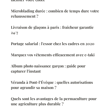
Microblading durée : combien de temps dure votre
rehaussement ?
Livraison de glaçons à paris : fraîcheur garantie
24/7
Portage salarial : l'essor chez les cadres en 2020
Marquez vos vêtements efficacement avec c-taki
Album photo naissance garçon : guide pour
capturer l'instant
Véranda à Pont-l’Évêque : quelles autorisations
pour agrandir sa maison ?
Quels sont les avantages de la permaculture pour
une agriculture plus durable ?