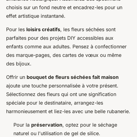
choisis sur un fond neutre et encadrez-les pour un
effet artistique instantané.
Pour les
loisirs créatifs
, les fleurs séchées sont
parfaites pour des projets DIY accessibles aux
enfants comme aux adultes. Pensez à confectionner
des marque-pages, des cartes de vœux ou même
des bijoux.
Offrir un
bouquet de fleurs séchées fait maison
ajoute une touche personnalisée à votre présent.
Sélectionnez des fleurs qui ont une signification
spéciale pour le destinataire, arrangez-les
harmonieusement et liez-les avec une belle rubanerie.
Pour la
préservation
, optez pour le séchage
naturel ou l'utilisation de gel de silice.