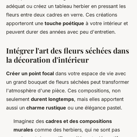
adéquat ou créez un tableau herbier en pressant les
fleurs entre deux cadres en verre. Ces créations
apporteront une
touche poétique
à votre intérieur et
peuvent durer des années avec peu d'entretien.
Intégrer l'art des fleurs séchées dans
la décoration d'intérieur
Créer un point focal
dans votre espace de vie avec
un grand bouquet de fleurs séchées peut transformer
l'atmosphère d'une pièce. Ces compositions, non
seulement
durent longtemps
, mais elles apportent
aussi un
charme rustique
ou une élégance pastel.
Imaginez des
cadres et des compositions
murales
comme des herbiers, qui ne sont pas