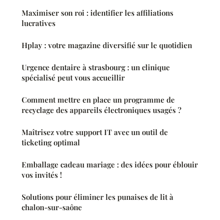
Maximiser son roi : identifier les affiliations
lucratives
Hplay : votre magazine diversifié sur le quotidien
Urgence dentaire à strasbourg : un clinique
spécialisé peut vous accueillir
Comment mettre en place un programme de
recyclage des appareils électroniques usagés ?
Maîtrisez votre support IT avec un outil de
ticketing optimal
Emballage cadeau mariage : des idées pour éblouir
vos invités !
Solutions pour éliminer les punaises de lit à
chalon-sur-saône