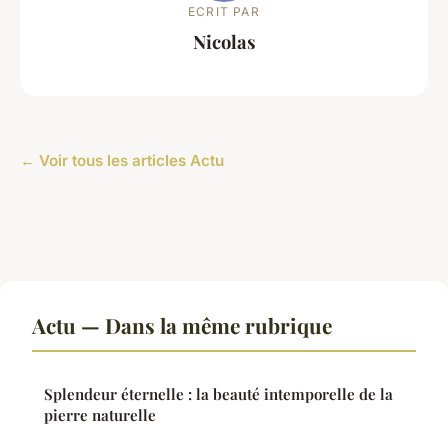
ECRIT PAR
Nicolas
← Voir tous les articles Actu
Actu — Dans la même rubrique
Splendeur éternelle : la beauté intemporelle de la
pierre naturelle