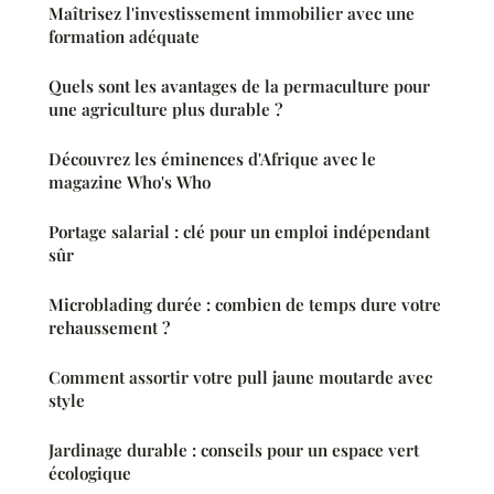
Maîtrisez l'investissement immobilier avec une
formation adéquate
Quels sont les avantages de la permaculture pour
une agriculture plus durable ?
Découvrez les éminences d'Afrique avec le
magazine Who's Who
Portage salarial : clé pour un emploi indépendant
sûr
Microblading durée : combien de temps dure votre
rehaussement ?
Comment assortir votre pull jaune moutarde avec
style
Jardinage durable : conseils pour un espace vert
écologique