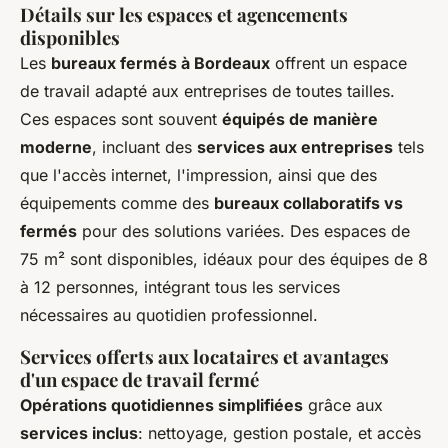
Détails sur les espaces et agencements
disponibles
Les
bureaux fermés à Bordeaux
offrent un espace
de travail adapté aux entreprises de toutes tailles.
Ces espaces sont souvent
équipés de manière
moderne
, incluant des
services aux entreprises
tels
que l'accès internet, l'impression, ainsi que des
équipements comme des
bureaux collaboratifs vs
fermés
pour des solutions variées. Des espaces de
75 m² sont disponibles, idéaux pour des équipes de 8
à 12 personnes, intégrant tous les services
nécessaires au quotidien professionnel.
Services offerts aux locataires et avantages
d'un espace de travail fermé
Opérations quotidiennes simplifiées
grâce aux
services inclus
: nettoyage, gestion postale, et accès