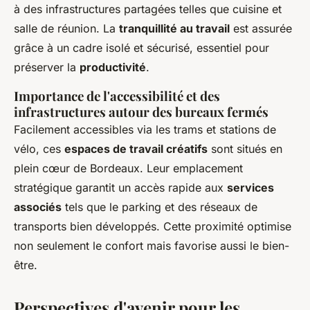
à des infrastructures partagées telles que cuisine et
salle de réunion. La
tranquillité au travail
est assurée
grâce à un cadre isolé et sécurisé, essentiel pour
préserver la
productivité
.
Importance de l'accessibilité et des
infrastructures autour des bureaux fermés
Facilement accessibles via les trams et stations de
vélo, ces
espaces de travail créatifs
sont situés en
plein cœur de Bordeaux. Leur emplacement
stratégique garantit un accès rapide aux
services
associés
tels que le parking et des réseaux de
transports bien développés. Cette proximité optimise
non seulement le confort mais favorise aussi le bien-
être.
Perspectives d'avenir pour les