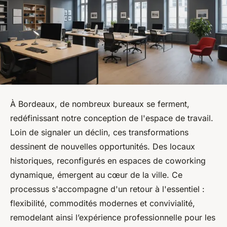
À Bordeaux, de nombreux bureaux se ferment,
redéfinissant notre conception de l'espace de travail.
Loin de signaler un déclin, ces transformations
dessinent de nouvelles opportunités. Des locaux
historiques, reconfigurés en espaces de coworking
dynamique, émergent au cœur de la ville. Ce
processus s'accompagne d'un retour à l'essentiel :
flexibilité, commodités modernes et convivialité,
remodelant ainsi l’expérience professionnelle pour les