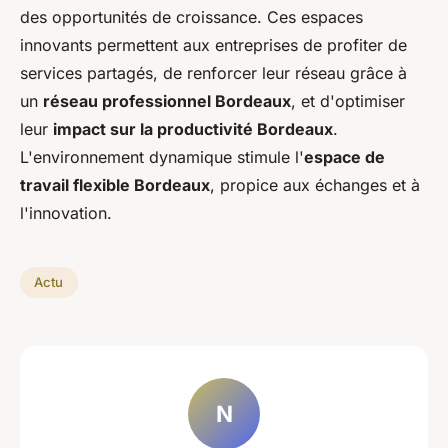
des opportunités de croissance. Ces espaces
innovants permettent aux entreprises de profiter de
services partagés, de renforcer leur réseau grâce à
un
réseau professionnel Bordeaux
, et d'optimiser
leur
impact sur la productivité Bordeaux
.
L'environnement dynamique stimule l'
espace de
travail flexible Bordeaux
, propice aux échanges et à
l'innovation.
Actu
N