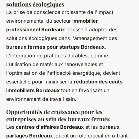
solutions écologiques
La prise de conscience croissante de l'impact
environnemental du secteur
immobilier
professionnel Bordeaux
pousse à adopter des
solutions écologiques dans l'aménagement des
bureaux fermés pour startups Bordeaux
.
L'intégration de pratiques durables, comme
l'utilisation de matériaux renouvelables et
l'optimisation de l'efficacité énergétique, devient
essentielle pour minimiser la
réduction des coûts
immobiliers Bordeaux
tout en favorisant un
environnement de travail sain.
Opportunités de croissance pour les
entreprises au sein des bureaux fermés
Les
centres d'affaires Bordeaux
et les
bureaux
partagés Bordeaux
jouent un rôle crucial en offrant