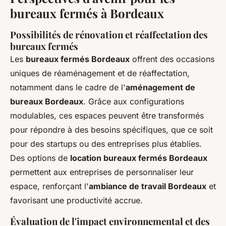
bureaux fermés à Bordeaux
Possibilités de rénovation et réaffectation des
bureaux fermés
Les
bureaux fermés Bordeaux
offrent des occasions
uniques de réaménagement et de réaffectation,
notamment dans le cadre de l'
aménagement de
bureaux Bordeaux
. Grâce aux configurations
modulables, ces espaces peuvent être transformés
pour répondre à des besoins spécifiques, que ce soit
pour des startups ou des entreprises plus établies.
Des options de
location bureaux fermés Bordeaux
permettent aux entreprises de personnaliser leur
espace, renforçant l'
ambiance de travail Bordeaux
et
favorisant une productivité accrue.
Évaluation de l'impact environnemental et des