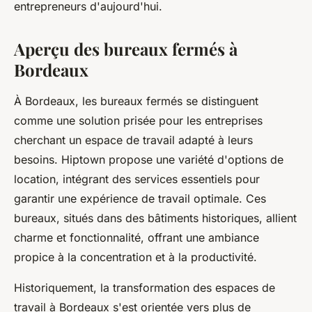
entrepreneurs d'aujourd'hui.
Aperçu des bureaux fermés à
Bordeaux
À Bordeaux, les bureaux fermés se distinguent
comme une solution prisée pour les entreprises
cherchant un espace de travail adapté à leurs
besoins. Hiptown propose une variété d'options de
location, intégrant des services essentiels pour
garantir une expérience de travail optimale. Ces
bureaux, situés dans des bâtiments historiques, allient
charme et fonctionnalité, offrant une ambiance
propice à la concentration et à la productivité.
Historiquement, la transformation des espaces de
travail à Bordeaux s'est orientée vers plus de