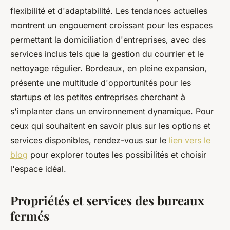
flexibilité et d'adaptabilité. Les tendances actuelles
montrent un engouement croissant pour les espaces
permettant la domiciliation d'entreprises, avec des
services inclus tels que la gestion du courrier et le
nettoyage régulier. Bordeaux, en pleine expansion,
présente une multitude d'opportunités pour les
startups et les petites entreprises cherchant à
s'implanter dans un environnement dynamique. Pour
ceux qui souhaitent en savoir plus sur les options et
services disponibles, rendez-vous sur le
lien vers le
blog
pour explorer toutes les possibilités et choisir
l'espace idéal.
Propriétés et services des bureaux
fermés