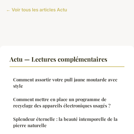
← Voir tous les articles Actu
Actu — Lectures complémentaires
Comment assortir votre pull jaune moutarde avec
style
Comment mettre en place un programme de
recyclage des appareils électroniques usagés ?
Splendeur éternelle : la beauté intemporelle de la
pierre naturelle