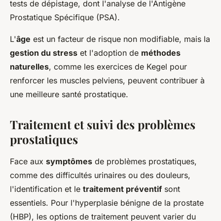
tests de dépistage, dont l'analyse de l'Antigène
Prostatique Spécifique (PSA).
L'
âge
est un facteur de risque non modifiable, mais la
gestion du stress
et l'adoption de
méthodes
naturelles
, comme les exercices de Kegel pour
renforcer les muscles pelviens, peuvent contribuer à
une meilleure santé prostatique.
Traitement et suivi des problèmes
prostatiques
Face aux
symptômes
de problèmes prostatiques,
comme des difficultés urinaires ou des douleurs,
l'identification et le
traitement préventif
sont
essentiels. Pour l'hyperplasie bénigne de la prostate
(HBP), les options de traitement peuvent varier du