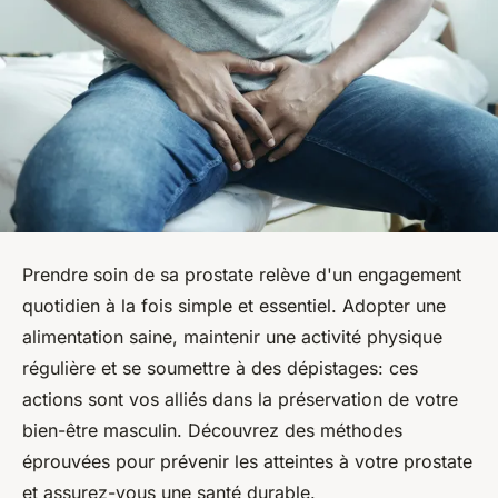
Prendre soin de sa prostate relève d'un engagement
quotidien à la fois simple et essentiel. Adopter une
alimentation saine, maintenir une activité physique
régulière et se soumettre à des dépistages: ces
actions sont vos alliés dans la préservation de votre
bien-être masculin. Découvrez des méthodes
éprouvées pour prévenir les atteintes à votre prostate
et assurez-vous une santé durable.