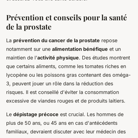
Prévention et conseils pour la santé
de la prostate
La
prévention du cancer de la prostate
repose
notamment sur une
alimentation bénéfique
et un
maintien de l'
activité physique
. Des études montrent
que certains aliments, comme les tomates riches en
lycopène ou les poissons gras contenant des oméga-
3, peuvent jouer un rôle dans la réduction des
risques. Il est conseillé d'éviter la consommation
excessive de viandes rouges et de produits laitiers.
Le
dépistage précoce
est crucial. Les hommes de
plus de 50 ans, ou 45 ans en cas d'antécédents
familiaux, devraient discuter avec leur médecin des