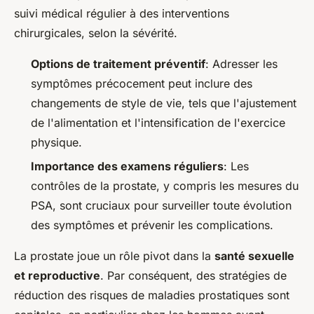
suivi médical régulier à des interventions
chirurgicales, selon la sévérité.
Options de traitement préventif
: Adresser les
symptômes précocement peut inclure des
changements de style de vie, tels que l'ajustement
de l'alimentation et l'intensification de l'exercice
physique.
Importance des examens réguliers
: Les
contrôles de la prostate, y compris les mesures du
PSA, sont cruciaux pour surveiller toute évolution
des symptômes et prévenir les complications.
La prostate joue un rôle pivot dans la
santé sexuelle
et reproductive
. Par conséquent, des stratégies de
réduction des risques de maladies prostatiques sont