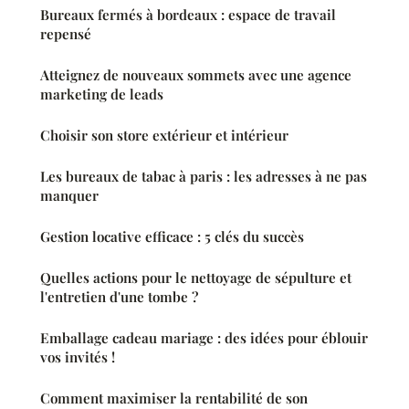
Bureaux fermés à bordeaux : espace de travail
repensé
Atteignez de nouveaux sommets avec une agence
marketing de leads
Choisir son store extérieur et intérieur
Les bureaux de tabac à paris : les adresses à ne pas
manquer
Gestion locative efficace : 5 clés du succès
Quelles actions pour le nettoyage de sépulture et
l'entretien d'une tombe ?
Emballage cadeau mariage : des idées pour éblouir
vos invités !
Comment maximiser la rentabilité de son