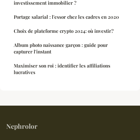
investissement immobilier ?
Portage salarial : l'essor chez les cadres en 2020
Choix de plateforme crypto 2024: où investir?
Album photo naissance garçon : guide pour
capturer l'instant
Maximiser son roi : identifier les affiliations
lucratives
Nephrolor